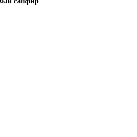
овый сапфир