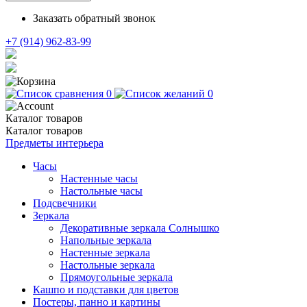
Заказать обратный звонок
+7 (914) 962-83-99
0
0
Каталог
товаров
Каталог
товаров
Предметы интерьера
Часы
Настенные часы
Настольные часы
Подсвечники
Зеркала
Декоративные зеркала Солнышко
Напольные зеркала
Настенные зеркала
Настольные зеркала
Прямоугольные зеркала
Кашпо и подставки для цветов
Постеры, панно и картины