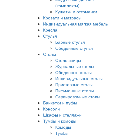
(комплекты)
Кушетки и оттоманки
Кровати и матрасы
Индивидуальная мягкая мебель
Кресла
Стулья
Барные стулья
Обеденные стулья
Столы
Столешницы
Журнальные столы
Обеденные столы
Индивидуальные столы
Приставные столы
Письменные столы
Сервировочные столы
Банкетки и пуфы
Консоли
Шкафы и стеллажи
Тумбы и комоды
Комоды
Тумбы