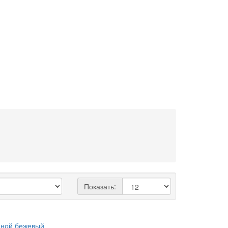
Показать: