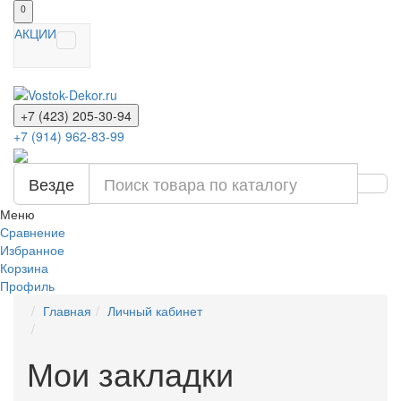
0
АКЦИИ
+7 (423) 205-30-94
+7 (914) 962-83-99
Везде
Меню
Сравнение
Избранное
Корзина
Профиль
Главная
Личный кабинет
Мои закладки