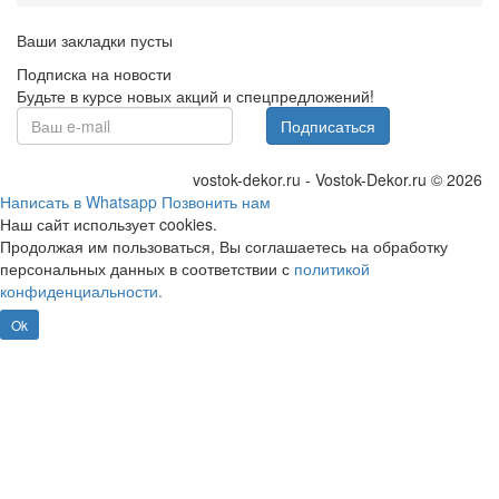
Ваши закладки пусты
Подписка на новости
Будьте в курсе новых акций и спецпредложений!
Подписаться
vostok-dekor.ru - Vostok-Dekor.ru © 2026
Написать в Whatsapp
Позвонить нам
Наш сайт использует cookies.
Продолжая им пользоваться, Вы соглашаетесь на обработку
персональных данных в соответствии с
политикой
конфиденциальности.
Ok