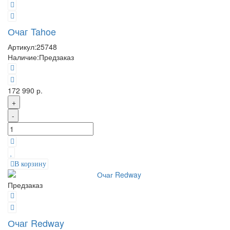
Очаг Tahoe
Артикул:
25748
Наличие:
Предзаказ
172 990 р.
+
-
В корзину
Предзаказ
Очаг Redway