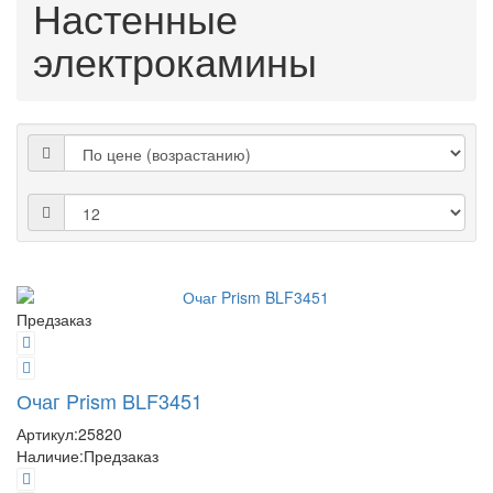
Настенные
электрокамины
Предзаказ
Очаг Prism BLF3451
Артикул:
25820
Наличие:
Предзаказ