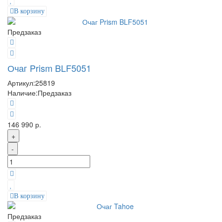
В корзину
Предзаказ
Очаг Prism BLF5051
Артикул:
25819
Наличие:
Предзаказ
146 990 р.
+
-
В корзину
Предзаказ