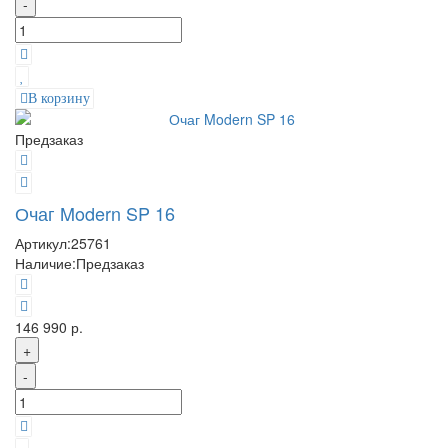
-
В корзину
Предзаказ
Очаг Modern SP 16
Артикул:
25761
Наличие:
Предзаказ
146 990 р.
+
-