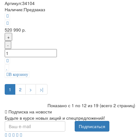
Артикул:
34104
Наличие:
Предзаказ
520 990 р.
+
-
В корзину
1
2
>
>|
Показано с 1 по 12 из 19 (всего 2 страниц)
Подписка на новости
Будьте в курсе новых акций и спецпредложений!
Подписаться