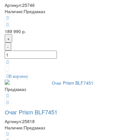
Артикул:
25746
Наличие:
Предзаказ
189 990 р.
+
-
В корзину
Предзаказ
Очаг Prism BLF7451
Артикул:
25818
Наличие:
Предзаказ