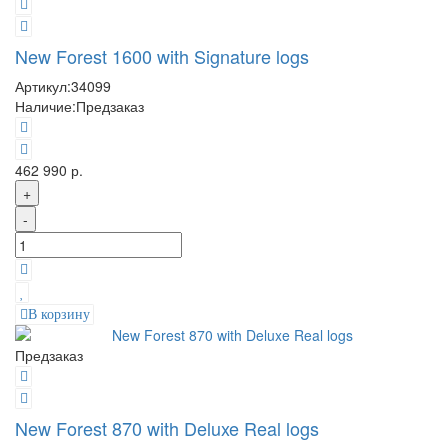
New Forest 1600 with Signature logs
Артикул:
34099
Наличие:
Предзаказ
462 990 р.
+
-
В корзину
Предзаказ
New Forest 870 with Deluxe Real logs