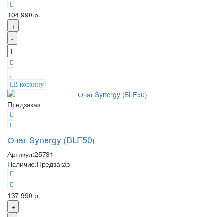
104 990 р.
+
-
В корзину
Предзаказ
Очаг Synergy (BLF50)
Артикул:
25731
Наличие:
Предзаказ
137 990 р.
+