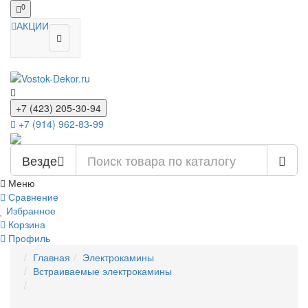
0
АКЦИИ
+7 (423) 205-30-94
+7 (914) 962-83-99
Везде
Меню
Сравнение
Избранное
Корзина
Профиль
Главная
Электрокамины
Встраиваемые электрокамины