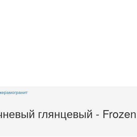
керамогранит
невый глянцевый - Frozen 