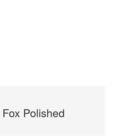
Fox Polished