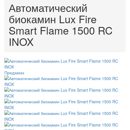
Автоматический
биокамин Lux Fire
Smart Flame 1500 RC
INOX
Предзаказ