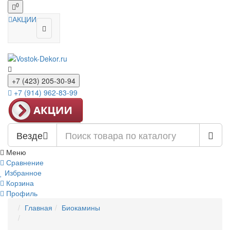
0
АКЦИИ
+7 (423) 205-30-94
+7 (914) 962-83-99
Везде
Меню
Сравнение
Избранное
Корзина
Профиль
Главная
Биокамины