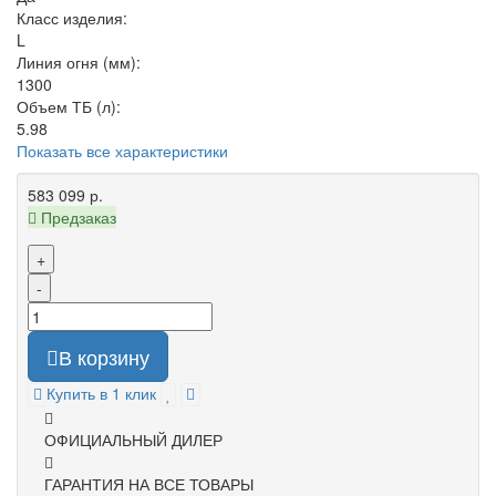
Класс изделия:
L
Линия огня (мм):
1300
Объем ТБ (л):
5.98
Показать все характеристики
583 099 р.
Предзаказ
+
-
В корзину
Купить в 1 клик
ОФИЦИАЛЬНЫЙ ДИЛЕР
ГАРАНТИЯ НА ВСЕ ТОВАРЫ