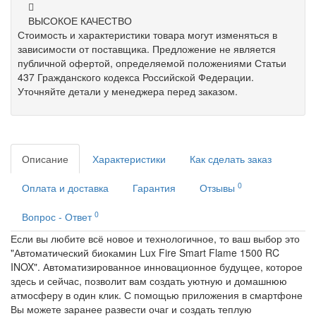
ВЫСОКОЕ КАЧЕСТВО
Стоимость и характеристики товара могут изменяться в
зависимости от поставщика. Предложение не является
публичной офертой, определяемой положениями Статьи
437 Гражданского кодекса Российской Федерации.
Уточняйте детали у менеджера перед заказом.
Описание
Характеристики
Как сделать заказ
0
Оплата и доставка
Гарантия
Отзывы
0
Вопрос - Ответ
Если вы любите всё новое и технологичное, то ваш выбор это
"Автоматический биокамин Lux Fire Smart Flame 1500 RC
INOX". Автоматизированное инновационное будущее, которое
здесь и сейчас, позволит вам создать уютную и домашнюю
атмосферу в один клик. С помощью приложения в смартфоне
Вы можете заранее развести очаг и создать теплую