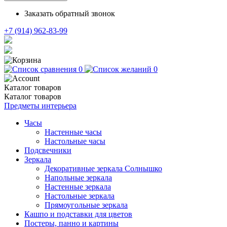
Заказать обратный звонок
+7 (914) 962-83-99
0
0
Каталог
товаров
Каталог
товаров
Предметы интерьера
Часы
Настенные часы
Настольные часы
Подсвечники
Зеркала
Декоративные зеркала Солнышко
Напольные зеркала
Настенные зеркала
Настольные зеркала
Прямоугольные зеркала
Кашпо и подставки для цветов
Постеры, панно и картины