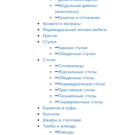
Модульные диваны
(комплекты)
Кушетки и оттоманки
Кровати и матрасы
Индивидуальная мягкая мебель
Кресла
Стулья
Барные стулья
Обеденные стулья
Столы
Столешницы
Журнальные столы
Обеденные столы
Индивидуальные столы
Приставные столы
Письменные столы
Сервировочные столы
Банкетки и пуфы
Консоли
Шкафы и стеллажи
Тумбы и комоды
Комоды