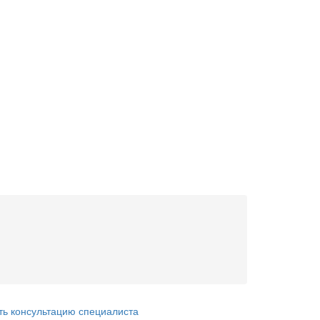
ть консультацию специалиста