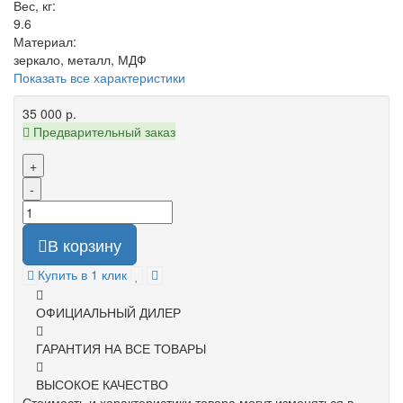
Вес, кг:
9.6
Материал:
зеркало, металл, МДФ
Показать все характеристики
35 000 р.
Предварительный заказ
+
-
В корзину
Купить в 1 клик
ОФИЦИАЛЬНЫЙ ДИЛЕР
ГАРАНТИЯ НА ВСЕ ТОВАРЫ
ВЫСОКОЕ КАЧЕСТВО
Стоимость и характеристики товара могут изменяться в