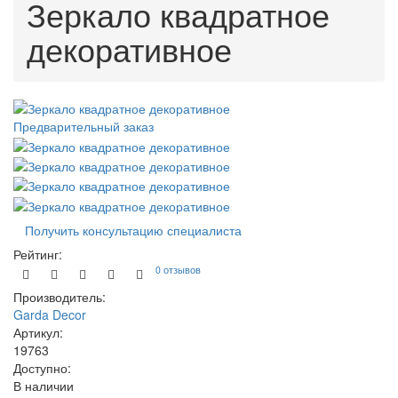
Зеркало квадратное
декоративное
Предварительный заказ
Получить консультацию специалиста
Рейтинг:
0 отзывов
Производитель:
Garda Decor
Артикул:
19763
Доступно:
В наличии