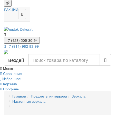
0
АКЦИИ
+7 (423) 205-30-94
+7 (914) 962-83-99
Везде
Меню
Сравнение
Избранное
Корзина
Профиль
Главная
Предметы интерьера
Зеркала
Настенные зеркала