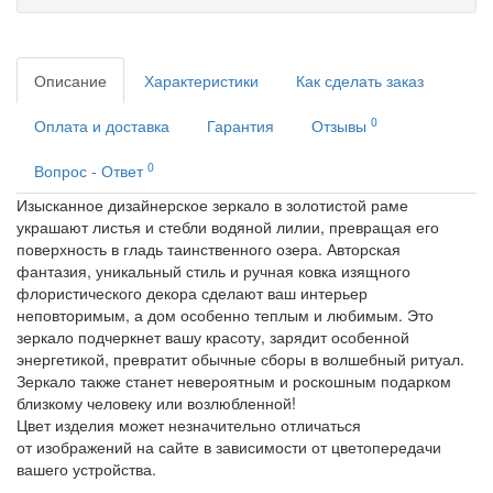
Описание
Характеристики
Как сделать заказ
0
Оплата и доставка
Гарантия
Отзывы
0
Вопрос - Ответ
Изысканное дизайнерское зеркало в золотистой раме
украшают листья и стебли водяной лилии, превращая его
поверхность в гладь таинственного озера. Авторская
фантазия, уникальный стиль и ручная ковка изящного
флористического декора сделают ваш интерьер
неповторимым, а дом особенно теплым и любимым. Это
зеркало подчеркнет вашу красоту, зарядит особенной
энергетикой, превратит обычные сборы в волшебный ритуал.
Зеркало также станет невероятным и роскошным подарком
близкому человеку или возлюбленной!
Цвет изделия может незначительно отличаться
от изображений на сайте в зависимости от цветопередачи
вашего устройства.