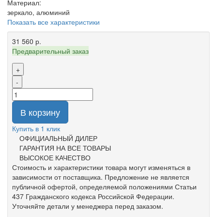
Материал:
зеркало, алюминий
Показать все характеристики
31 560 р.
Предварительный заказ
+
-
В корзину
Купить в 1 клик
ОФИЦИАЛЬНЫЙ ДИЛЕР
ГАРАНТИЯ НА ВСЕ ТОВАРЫ
ВЫСОКОЕ КАЧЕСТВО
Стоимость и характеристики товара могут изменяться в
зависимости от поставщика. Предложение не является
публичной офертой, определяемой положениями Статьи
437 Гражданского кодекса Российской Федерации.
Уточняйте детали у менеджера перед заказом.