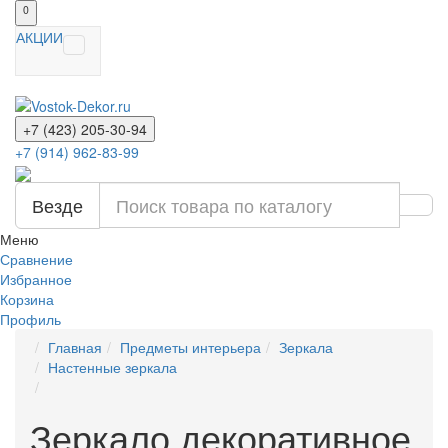
0
АКЦИИ
+7 (423) 205-30-94
+7 (914) 962-83-99
Везде
Меню
Сравнение
Избранное
Корзина
Профиль
Главная
Предметы интерьера
Зеркала
Настенные зеркала
Зеркало декоративное