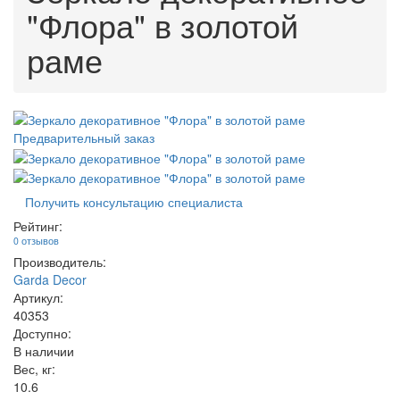
"Флора" в золотой
раме
Предварительный заказ
Получить консультацию специалиста
Рейтинг:
0 отзывов
Производитель:
Garda Decor
Артикул:
40353
Доступно:
В наличии
Вес, кг:
10.6