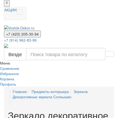
0
АКЦИИ
+7 (423) 205-30-94
+7 (914) 962-83-99
Везде
Меню
Сравнение
Избранное
Корзина
Профиль
Главная
Предметы интерьера
Зеркала
Декоративные зеркала Солнышко
Зеркало декоративное