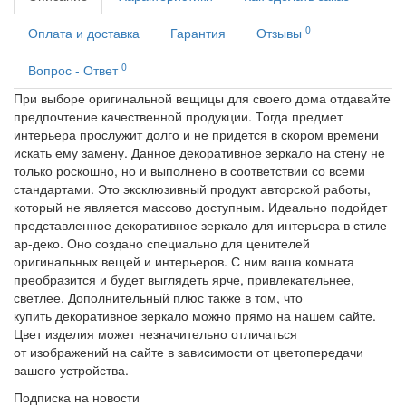
0
Оплата и доставка
Гарантия
Отзывы
0
Вопрос - Ответ
При выборе оригинальной вещицы для своего дома отдавайте
предпочтение качественной продукции. Тогда предмет
интерьера прослужит долго и не придется в скором времени
искать ему замену. Данное декоративное зеркало на стену не
только роскошно, но и выполнено в соответствии со всеми
стандартами. Это эксклюзивный продукт авторской работы,
который не является массово доступным. Идеально подойдет
представленное декоративное зеркало для интерьера в стиле
ар-деко. Оно создано специально для ценителей
оригинальных вещей и интерьеров. С ним ваша комната
преобразится и будет выглядеть ярче, привлекательнее,
светлее. Дополнительный плюс также в том, что
купить декоративное зеркало можно прямо на нашем сайте.
Цвет изделия может незначительно отличаться
от изображений на сайте в зависимости от цветопередачи
вашего устройства.
Подписка на новости