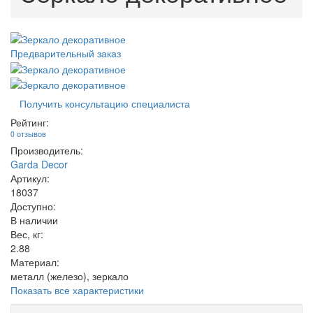
Предварительный заказ
Получить консультацию специалиста
Рейтинг:
0 отзывов
Производитель:
Garda Decor
Артикул:
18037
Доступно:
В наличии
Вес, кг:
2.88
Материал:
металл (железо), зеркало
Показать все характеристики