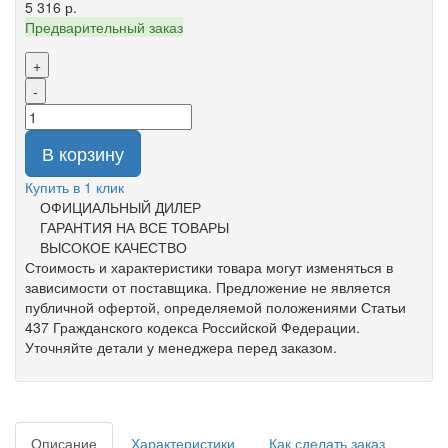
5 316 р.
Предварительный заказ
+
-
В корзину
Купить в 1 клик
ОФИЦИАЛЬНЫЙ ДИЛЕР
ГАРАНТИЯ НА ВСЕ ТОВАРЫ
ВЫСОКОЕ КАЧЕСТВО
Стоимость и характеристики товара могут изменяться в
зависимости от поставщика. Предложение не является
публичной офертой, определяемой положениями Статьи
437 Гражданского кодекса Российской Федерации.
Уточняйте детали у менеджера перед заказом.
Описание
Характеристики
Как сделать заказ