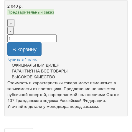
2 040 р.
Предварительный заказ
+
-
В корзину
Купить в 1 клик
ОФИЦИАЛЬНЫЙ ДИЛЕР
ГАРАНТИЯ НА ВСЕ ТОВАРЫ
ВЫСОКОЕ КАЧЕСТВО
Стоимость и характеристики товара могут изменяться в
зависимости от поставщика. Предложение не является
публичной офертой, определяемой положениями Статьи
437 Гражданского кодекса Российской Федерации.
Уточняйте детали у менеджера перед заказом.