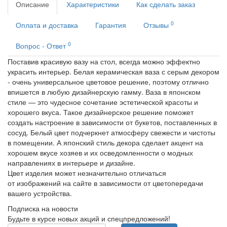
Описание
Характеристики
Как сделать заказ
0
Оплата и доставка
Гарантия
Отзывы
0
Вопрос - Ответ
Поставив красивую вазу на стол, всегда можно эффектно
украсить интерьер. Белая керамическая ваза с серым декором
- очень универсальное цветовое решение, поэтому отлично
впишется в любую дизайнерскую гамму. Ваза в японском
стиле — это чудесное сочетание эстетической красоты и
хорошего вкуса. Такое дизайнерское решение поможет
создать настроение в зависимости от букетов, поставленных в
сосуд. Белый цвет подчеркнет атмосферу свежести и чистоты
в помещении. А японский стиль декора сделает акцент на
хорошем вкусе хозяев и их осведомленности о модных
направлениях в интерьере и дизайне.
Цвет изделия может незначительно отличаться
от изображений на сайте в зависимости от цветопередачи
вашего устройства.
Подписка на новости
Будьте в курсе новых акций и спецпредложений!