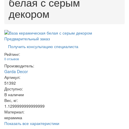
белая с серым
декором
Предварительный заказ
Получить консультацию специалиста
Рейтинг:
0 отзывов
Производитель:
Garda Decor
Артикул:
51392
Доступно:
В наличии
Вес, кг:
1.1299999999999999
Материал:
керамика
Показать все характеристики