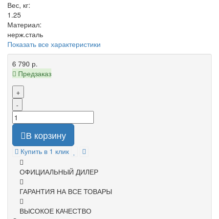
Вес, кг:
1.25
Материал:
нерж.сталь
Показать все характеристики
6 790 р.
Предзаказ
+
-
В корзину
Купить в 1 клик
ОФИЦИАЛЬНЫЙ ДИЛЕР
ГАРАНТИЯ НА ВСЕ ТОВАРЫ
ВЫСОКОЕ КАЧЕСТВО