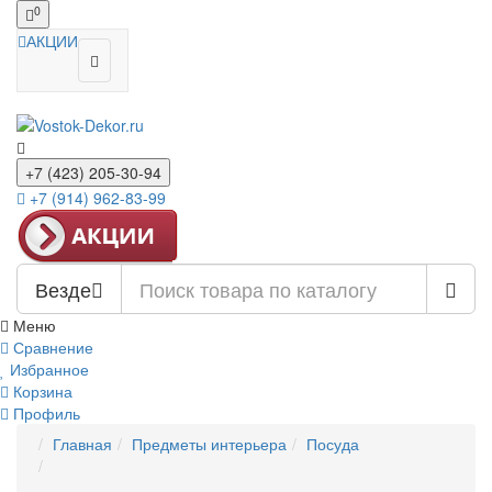
0
АКЦИИ
+7 (423) 205-30-94
+7 (914) 962-83-99
Везде
Меню
Сравнение
Избранное
Корзина
Профиль
Главная
Предметы интерьера
Посуда