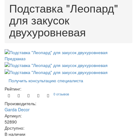
Подставка "Леопард"
для закусок
двухуровневая
Предзаказ
Получить консультацию специалиста
Рейтинг:
0 отзывов
Производитель:
Garda Decor
Артикул:
52890
Доступно:
В наличии