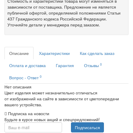
Стоимость и характеристики товара могут изменяться в
зависимости от поставщика. Предложение не является
публичной офертой, определяемой положениями Статьи
437 Гражданского кодекса Российской Федерации.
Уточняйте детали у менеджера перед заказом.
Описание
Характеристики
Как сделать заказ
0
Оплата и доставка
Гарантия
Отзывы
0
Вопрос - Ответ
Нет описания
Цвет изделия может незначительно отличаться
от изображений на сайте в зависимости от цветопередачи
вашего устройства.
Подписка на новости
Будьте в курсе новых акций и спецпредложений!
Подписаться