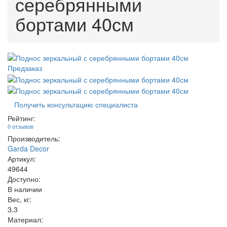
серебрянными
бортами 40см
Предзаказ
Получить консультацию специалиста
Рейтинг:
0 отзывов
Производитель:
Garda Decor
Артикул:
49644
Доступно:
В наличии
Вес, кг:
3.3
Материал: