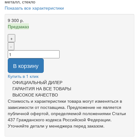
металл, стекло
Показать все характеристики
9 300 р.
Предзаказ
+
-
В корзину
Купить в 1 клик
ОФИЦИАЛЬНЫЙ ДИЛЕР
ГАРАНТИЯ НА ВСЕ ТОВАРЫ
ВЫСОКОЕ КАЧЕСТВО
Стоимость и характеристики товара могут изменяться в
зависимости от поставщика. Предложение не является
публичной офертой, определяемой положениями Статьи
437 Гражданского кодекса Российской Федерации.
Уточняйте детали у менеджера перед заказом.