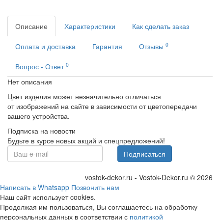
Описание
Характеристики
Как сделать заказ
0
Оплата и доставка
Гарантия
Отзывы
0
Вопрос - Ответ
Нет описания
Цвет изделия может незначительно отличаться
от изображений на сайте в зависимости от цветопередачи
вашего устройства.
Подписка на новости
Будьте в курсе новых акций и спецпредложений!
Подписаться
vostok-dekor.ru - Vostok-Dekor.ru © 2026
Написать в Whatsapp
Позвонить нам
Наш сайт использует cookies.
Продолжая им пользоваться, Вы соглашаетесь на обработку
персональных данных в соответствии с
политикой