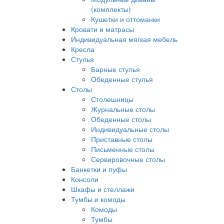
(комплекты)
Кушетки и оттоманки
Кровати и матрасы
Индивидуальная мягкая мебель
Кресла
Стулья
Барные стулья
Обеденные стулья
Столы
Столешницы
Журнальные столы
Обеденные столы
Индивидуальные столы
Приставные столы
Письменные столы
Сервировочные столы
Банкетки и пуфы
Консоли
Шкафы и стеллажи
Тумбы и комоды
Комоды
Тумбы