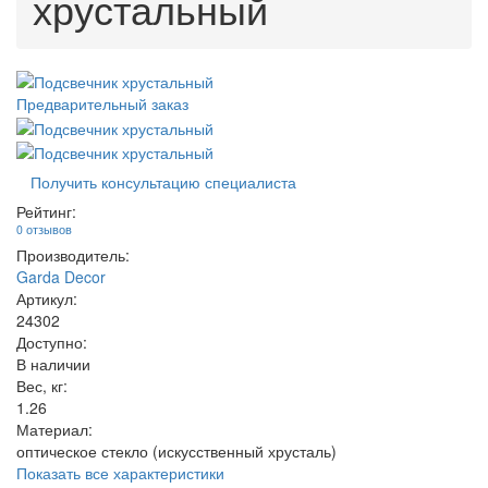
хрустальный
Предварительный заказ
Получить консультацию специалиста
Рейтинг:
0 отзывов
Производитель:
Garda Decor
Артикул:
24302
Доступно:
В наличии
Вес, кг:
1.26
Материал:
оптическое стекло (искусственный хрусталь)
Показать все характеристики