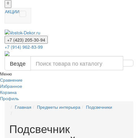
0
АКЦИИ
+7 (423) 205-30-94
+7 (914) 962-83-99
Везде
Меню
Сравнение
Избранное
Корзина
Профиль
Главная
Предметы интерьера
Подсвечники
Подсвечник