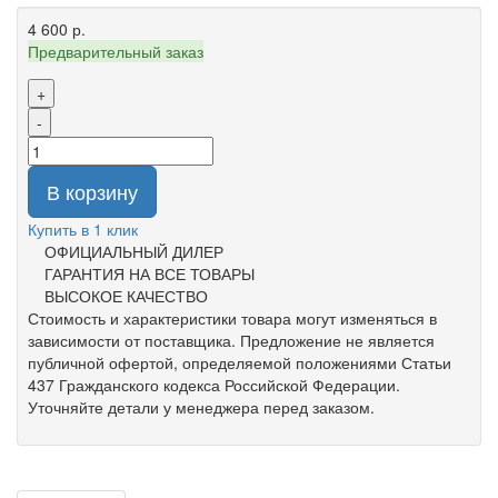
4 600 р.
Предварительный заказ
+
-
В корзину
Купить в 1 клик
ОФИЦИАЛЬНЫЙ ДИЛЕР
ГАРАНТИЯ НА ВСЕ ТОВАРЫ
ВЫСОКОЕ КАЧЕСТВО
Стоимость и характеристики товара могут изменяться в
зависимости от поставщика. Предложение не является
публичной офертой, определяемой положениями Статьи
437 Гражданского кодекса Российской Федерации.
Уточняйте детали у менеджера перед заказом.