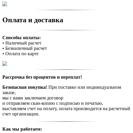
Оплата и доставка
Способы оплаты:
• Наличный расчет
• Безналичный расчет
• Оплата по карте
Рассрочка без процентов и переплат!
Безопасная покупка!
При поставке или индивидуальном
заказе,
мы с вами заключаем договор
и отправляем скан-копию с подписью и печатью,
выставляем счет на оплату, оплата производится на расчетный
счет организации.
Как мы работаем: