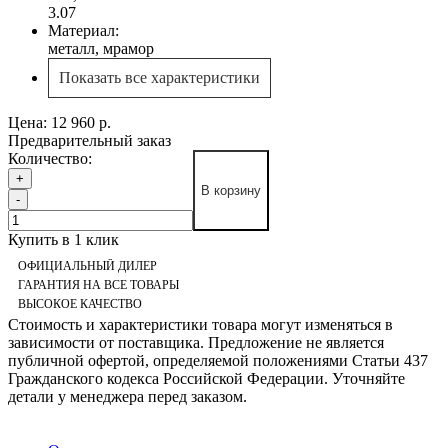
3.07
Материал:
металл, мрамор
Показать все характеристики
Цена:
12 960 р.
Предварительный заказ
Количество:
+
В корзину
-
Купить в 1 клик
ОФИЦИАЛЬНЫЙ ДИЛЕР
ГАРАНТИЯ НА ВСЕ ТОВАРЫ
ВЫСОКОЕ КАЧЕСТВО
Стоимость и характеристики товара могут изменяться в
зависимости от поставщика. Предложение не является
публичной офертой, определяемой положениями Статьи 437
Гражданского кодекса Российской Федерации. Уточняйте
детали у менеджера перед заказом.