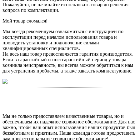
Пожалуйста, не начинайте использовать товар до решения
вопроса по комплектации.
Мой товар сломался!
Мы всегда рекомендуем ознакомиться с инструкцией по
эксплуатации перед началом использования товара и
проводить установку и подключение силами
квалифицированных специалистов.
На весь наш товар предоставляется гарантия производителя.
Если в гарантийный и постгарантийный период у товара
возникла неисправность, вы всегда можете обратиться к нам
для устранения проблемы, а также заказать комплектующие.
3. Контакты для связи со службой сервиса
VOSTOK-DEKOR.ru
Мы не только предоставляем качественные товары, но и
обеспечиваем их надежное сервисное обслуживание. Для нас
важно, чтобы ваш опыт использования наших продуктов был
беззаботным и приятным. Наша команда готова предоставить
вам профессиональное сервисное обслуживание!