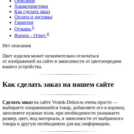
Описание
Характеристики
Как сделать заказ
Оплата и доставка
Гарантия
0
Отзывы
0
Вопрос - Ответ
Нет описания
Цвет изделия может незначительно отличаться
от изображений на сайте в зависимости от цветопередачи
вашего устройства.
Как сделать заказ на нашем сайте
Сделать заказ
на сайте Vostok-Dekor.ru очень просто —
выбираете понравившийся товар, добавляете его в корзину,
заполняете нужные поля, при необходимости указываете
размер, цвет, вид материала, в зависимости от выбранного
товара и другую необходимую для вас информацию.