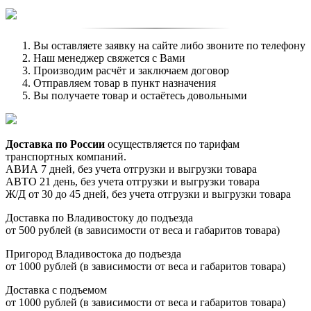
Вы оставляете заявку на сайте либо звоните по телефону
Наш менеджер свяжется с Вами
Производим расчёт и заключаем договор
Отправляем товар в пункт назначения
Вы получаете товар и остаётесь довольными
Доставка по России
осуществляется по тарифам
транспортных компаний.
АВИА 7 дней, без учета отгрузки и выгрузки товара
АВТО 21 день, без учета отгрузки и выгрузки товара
Ж/Д от 30 до 45 дней, без учета отгрузки и выгрузки товара
Доставка по Владивостоку до подъезда
от 500 рублей (в зависимости от веса и габаритов товара)
Пригород Владивостока до подъезда
от 1000 рублей (в зависимости от веса и габаритов товара)
Доставка с подъемом
от 1000 рублей (в зависимости от веса и габаритов товара)