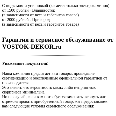
С подъемом и установкой (касается только электрокаминов)
от 1500 рублей - Владивосток
(в зависимости от веса и габаритов товара)
от 2000 рублей - Пригород
(в зависимости от веса и габаритов товара)
Гарантия и сервисное обслуживание от
VOSTOK-DEKOR.ru
Уважаемые покупатели!
Наша компания предлагает вам товары, прошедшие
сертификацию и обеспеченные официальной гарантией от
производителя.
Это значит, что вероятность каких-либо неприятных
сюрпризов минимальна.
Но на случай, если вам потребуется заменить, вернуть или
отремонтировать приобретенный товар, мы предоставляем
вам следующие условия сервисного обслуживания: