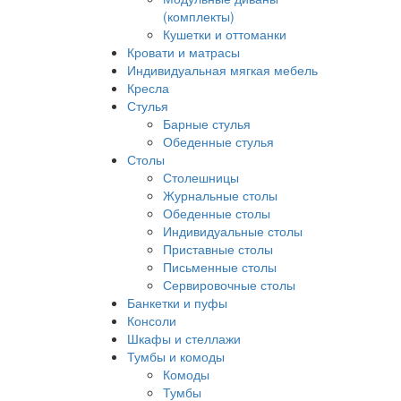
(комплекты)
Кушетки и оттоманки
Кровати и матрасы
Индивидуальная мягкая мебель
Кресла
Стулья
Барные стулья
Обеденные стулья
Столы
Столешницы
Журнальные столы
Обеденные столы
Индивидуальные столы
Приставные столы
Письменные столы
Сервировочные столы
Банкетки и пуфы
Консоли
Шкафы и стеллажи
Тумбы и комоды
Комоды
Тумбы