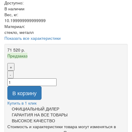
Доступно:
В наличии
Вес, кг:
10.199999999999999
Материал:
стекло, металл
Показать все характеристики
71 520 р.
Предзаказ
+
-
В корзину
Купить в 1 клик
ОФИЦИАЛЬНЫЙ ДИЛЕР
ГАРАНТИЯ НА ВСЕ ТОВАРЫ
ВЫСОКОЕ КАЧЕСТВО
Стоимость и характеристики товара могут изменяться в