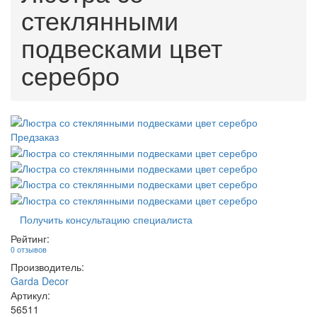
стеклянными
подвесками цвет
серебро
Предзаказ
Получить консультацию специалиста
Рейтинг:
0 отзывов
Производитель:
Garda Decor
Артикул:
56511