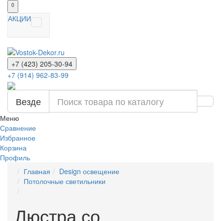
0
АКЦИИ
+7 (423) 205-30-94
+7 (914) 962-83-99
Везде
Меню
Сравнение
Избранное
Корзина
Профиль
Главная
Design освещение
Потолочные светильники
Люстра со