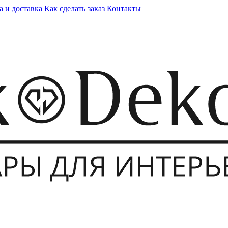
а и доставка
Как сделать заказ
Контакты