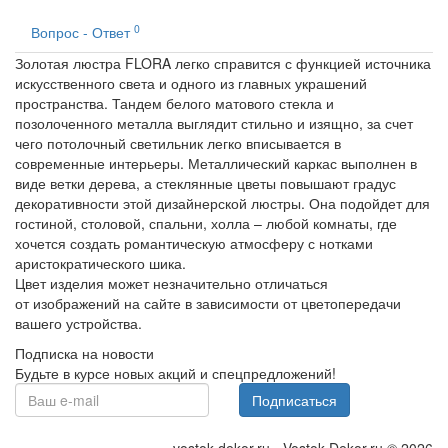
0
Вопрос - Ответ
Золотая люстра FLORA легко справится с функцией источника
искусственного света и одного из главных украшений
пространства. Тандем белого матового стекла и
позолоченного металла выглядит стильно и изящно, за счет
чего потолочный светильник легко вписывается в
современные интерьеры. Металлический каркас выполнен в
виде ветки дерева, а стеклянные цветы повышают градус
декоративности этой дизайнерской люстры. Она подойдет для
гостиной, столовой, спальни, холла – любой комнаты, где
хочется создать романтическую атмосферу с нотками
аристократического шика.
Цвет изделия может незначительно отличаться
от изображений на сайте в зависимости от цветопередачи
вашего устройства.
Подписка на новости
Будьте в курсе новых акций и спецпредложений!
Подписаться