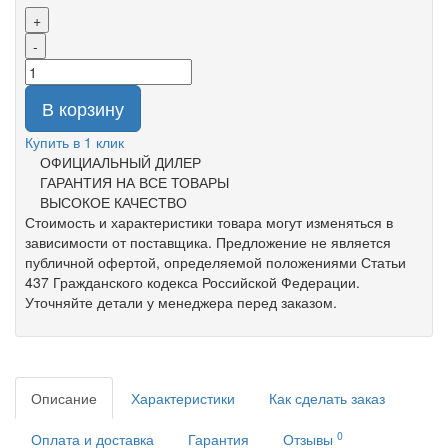
+
-
В корзину
Купить в 1 клик
ОФИЦИАЛЬНЫЙ ДИЛЕР
ГАРАНТИЯ НА ВСЕ ТОВАРЫ
ВЫСОКОЕ КАЧЕСТВО
Стоимость и характеристики товара могут изменяться в
зависимости от поставщика. Предложение не является
публичной офертой, определяемой положениями Статьи
437 Гражданского кодекса Российской Федерации.
Уточняйте детали у менеджера перед заказом.
Описание
Характеристики
Как сделать заказ
0
Оплата и доставка
Гарантия
Отзывы