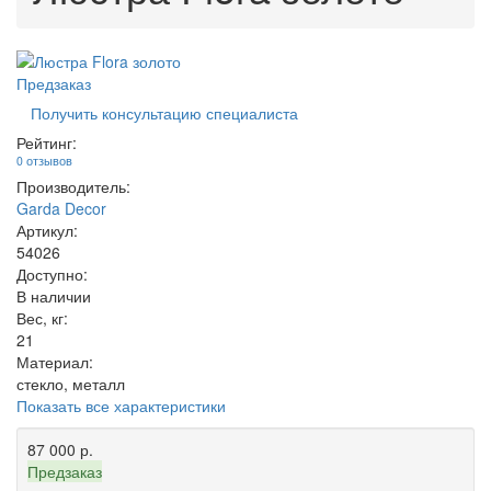
Предзаказ
Получить консультацию специалиста
Рейтинг:
0 отзывов
Производитель:
Garda Decor
Артикул:
54026
Доступно:
В наличии
Вес, кг:
21
Материал:
стекло, металл
Показать все характеристики
87 000 р.
Предзаказ