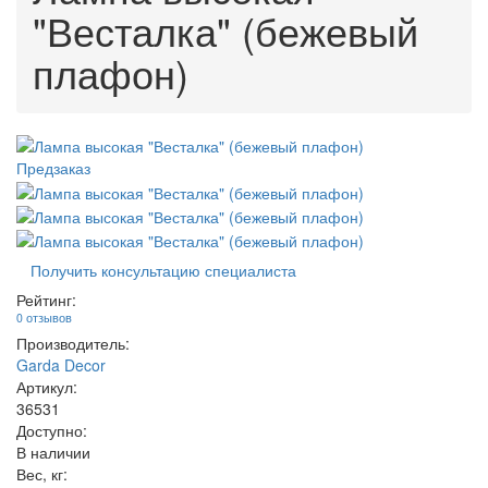
"Весталка" (бежевый
плафон)
Предзаказ
Получить консультацию специалиста
Рейтинг:
0 отзывов
Производитель:
Garda Decor
Артикул:
36531
Доступно:
В наличии
Вес, кг: