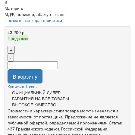
6
Материал:
МДФ, полимер, абажур - ткань
Показать все характеристики
43 200 р.
Предзаказ
+
-
В корзину
Купить в 1 клик
ОФИЦИАЛЬНЫЙ ДИЛЕР
ГАРАНТИЯ НА ВСЕ ТОВАРЫ
ВЫСОКОЕ КАЧЕСТВО
Стоимость и характеристики товара могут изменяться в
зависимости от поставщика. Предложение не является
публичной офертой, определяемой положениями Статьи
437 Гражданского кодекса Российской Федерации.
Уточняйте детали у менеджера перед заказом.