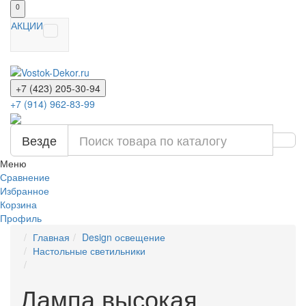
0
АКЦИИ
+7 (423) 205-30-94
+7 (914) 962-83-99
Везде
Меню
Сравнение
Избранное
Корзина
Профиль
Главная
Design освещение
Настольные светильники
Лампа высокая