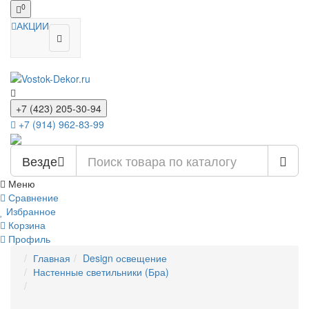
0
АКЦИИ
+7 (423) 205-30-94
+7 (914) 962-83-99
Везде
Меню
Сравнение
Избранное
Корзина
Профиль
Главная
Design освещение
Настенные светильники (Бра)