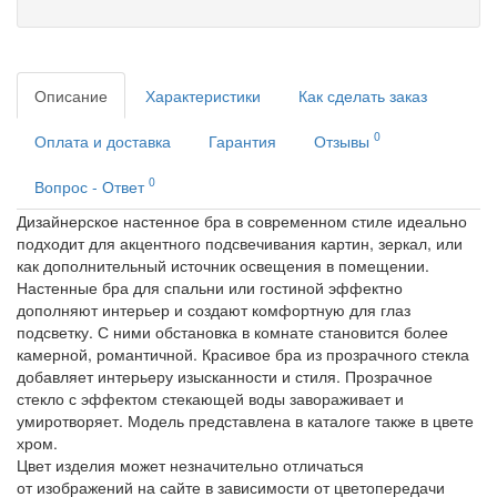
Описание
Характеристики
Как сделать заказ
0
Оплата и доставка
Гарантия
Отзывы
0
Вопрос - Ответ
Дизайнерское настенное бра в современном стиле идеально
подходит для акцентного подсвечивания картин, зеркал, или
как дополнительный источник освещения в помещении.
Настенные бра для спальни или гостиной эффектно
дополняют интерьер и создают комфортную для глаз
подсветку. С ними обстановка в комнате становится более
камерной, романтичной. Красивое бра из прозрачного стекла
добавляет интерьеру изысканности и стиля. Прозрачное
стекло с эффектом стекающей воды завораживает и
умиротворяет. Модель представлена в каталоге также в цвете
хром.
Цвет изделия может незначительно отличаться
от изображений на сайте в зависимости от цветопередачи