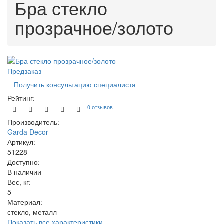
Бра стекло
прозрачное/золото
Предзаказ
Получить консультацию специалиста
Рейтинг:
0 отзывов
Производитель:
Garda Decor
Артикул:
51228
Доступно:
В наличии
Вес, кг:
5
Материал:
стекло, металл
Показать все характеристики