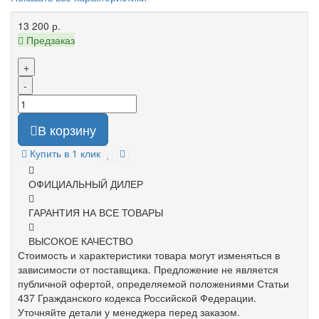
13 200 р.
Предзаказ
+
-
В корзину
Купить в 1 клик
ОФИЦИАЛЬНЫЙ ДИЛЕР
ГАРАНТИЯ НА ВСЕ ТОВАРЫ
ВЫСОКОЕ КАЧЕСТВО
Стоимость и характеристики товара могут изменяться в
зависимости от поставщика. Предложение не является
публичной офертой, определяемой положениями Статьи
437 Гражданского кодекса Российской Федерации.
Уточняйте детали у менеджера перед заказом.