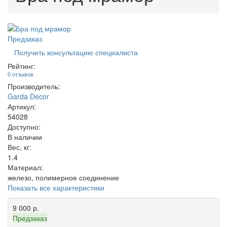
Предзаказ
Получить консультацию специалиста
Рейтинг:
0 отзывов
Производитель:
Garda Decor
Артикул:
54028
Доступно:
В наличии
Вес, кг:
1.4
Материал:
железо, полимерное соединение
Показать все характеристики
9 000 р.
Предзаказ