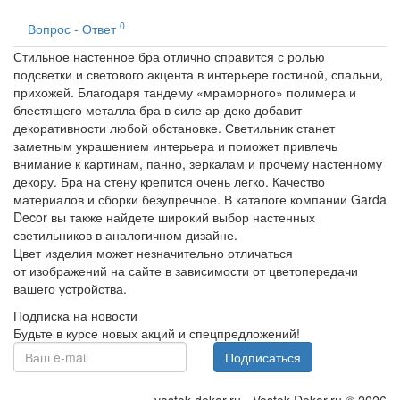
0
Вопрос - Ответ
Стильное настенное бра отлично справится с ролью
подсветки и светового акцента в интерьере гостиной, спальни,
прихожей. Благодаря тандему «мраморного» полимера и
блестящего металла бра в силе ар-деко добавит
декоративности любой обстановке. Светильник станет
заметным украшением интерьера и поможет привлечь
внимание к картинам, панно, зеркалам и прочему настенному
декору. Бра на стену крепится очень легко. Качество
материалов и сборки безупречное. В каталоге компании Garda
Decor вы также найдете широкий выбор настенных
светильников в аналогичном дизайне.
Цвет изделия может незначительно отличаться
от изображений на сайте в зависимости от цветопередачи
вашего устройства.
Подписка на новости
Будьте в курсе новых акций и спецпредложений!
Подписаться