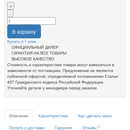
+
-
В корзину
Купить в 1 клик
ОФИЦИАЛЬНЫЙ ДИЛЕР
ГАРАНТИЯ НА ВСЕ ТОВАРЫ
ВЫСОКОЕ КАЧЕСТВО
Стоимость и характеристики товара могут изменяться в
зависимости от поставщика. Предложение не является
публичной офертой, определяемой положениями Статьи
437 Гражданского кодекса Российской Федерации.
Уточняйте детали у менеджера перед заказом.
Описание
Характеристики
Как сделать заказ
0
Оплата и доставка
Гарантия
Отзывы