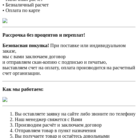
• Безналичный расчет
• Оплата по карте
Рассрочка без процентов и переплат!
Безопасная покупка!
При поставке или индивидуальном
заказе,
мы с вами заключаем договор
и отправляем скан-копию с подписью и печатью,
выставляем счет на оплату, оплата производится на расчетный
счет организации.
Как мы работаем:
Вы оставляете заявку на сайте либо звоните по телефону
Наш менеджер свяжется с Вами
Производим расчёт и заключаем договор
Отправляем товар в пункт назначения
Вы получаете товар и остаётесь довольными