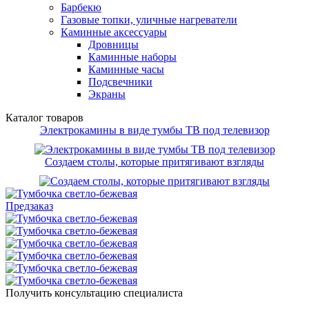
Барбекю
Газовые топки, уличные нагреватели
Каминные аксессуары
Дровницы
Каминные наборы
Каминные часы
Подсвечники
Экраны
Каталог товаров
Электрокамины в виде тумбы ТВ под телевизор
Создаем столы, которые притягивают взгляды
Предзаказ
Получить консультацию специалиста