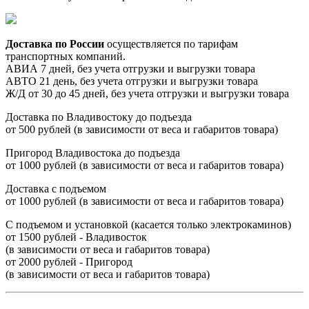
Доставка по России
осуществляется по тарифам
транспортных компаний.
АВИА 7 дней, без учета отгрузки и выгрузки товара
АВТО 21 день, без учета отгрузки и выгрузки товара
Ж/Д от 30 до 45 дней, без учета отгрузки и выгрузки товара
Доставка по Владивостоку до подъезда
от 500 рублей (в зависимости от веса и габаритов товара)
Пригород Владивостока до подъезда
от 1000 рублей (в зависимости от веса и габаритов товара)
Доставка с подъемом
от 1000 рублей (в зависимости от веса и габаритов товара)
С подъемом и установкой (касается только электрокаминов)
от 1500 рублей - Владивосток
(в зависимости от веса и габаритов товара)
от 2000 рублей - Пригород
(в зависимости от веса и габаритов товара)