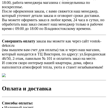
18:00, работа менеджера магазина с понедельника по
воскресенье.
После оформления заказа, с вами свяжется наш менеджер,
который уточнит детали заказа и оговорит сроки доставки.
Вы можете оформить заказ в любое время, 24 часа в сутки, но
обработать ваш заказ сможет наш менеджер только в рабочее
время с 09:00 до 18:00 по Владивостокскому времени.
Совершить оплату
заказа вы можете как через сайт vostok-
dekor.ru
(мы вышлем вам счет для оплаты) так и через наш магазин,
который находится в ТЦ Виктория, по адресу: ул.Бородинская
46/50, 2-этаж, павильон № 101 и оплатить заказ на месте.
И совсем скоро интерьер вашей квартиры, дома, офиса
наполнится атмосферой тепла, уюта и станет незабываемым!
Оплата и доставка
Способы оплаты:
• Наличный расчет