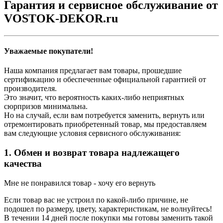
Гарантия и сервисное обслуживание от
VOSTOK-DEKOR.ru
Уважаемые покупатели!
Наша компания предлагает вам товары, прошедшие
сертификацию и обеспеченные официальной гарантией от
производителя.
Это значит, что вероятность каких-либо неприятных
сюрпризов минимальна.
Но на случай, если вам потребуется заменить, вернуть или
отремонтировать приобретенный товар, мы предоставляем
вам следующие условия сервисного обслуживания:
1. Обмен и возврат товара надлежащего
качества
Мне не понравился товар - хочу его вернуть
Если товар вас не устроил по какой-либо причине, не
подошел по размеру, цвету, характеристикам, не волнуйтесь!
В течении 14 дней после покупки мы готовы заменить такой