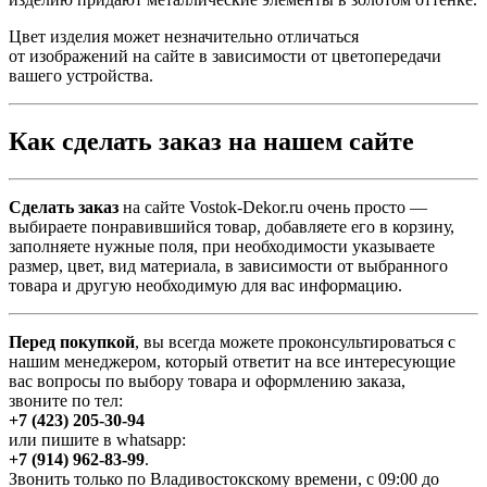
Цвет изделия может незначительно отличаться
от изображений на сайте в зависимости от цветопередачи
вашего устройства.
Как сделать заказ на нашем сайте
Сделать заказ
на сайте Vostok-Dekor.ru очень просто —
выбираете понравившийся товар, добавляете его в корзину,
заполняете нужные поля, при необходимости указываете
размер, цвет, вид материала, в зависимости от выбранного
товара и другую необходимую для вас информацию.
Перед покупкой
, вы всегда можете проконсультироваться с
нашим менеджером, который ответит на все интересующие
вас вопросы по выбору товара и оформлению заказа,
звоните по тел:
+7 (423) 205-30-94
или пишите в whatsapp:
+7 (914) 962-83-99
.
Звонить только по Владивостокскому времени, с 09:00 до