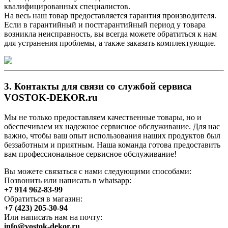
квалифицированных специалистов.
На весь наш товар предоставляется гарантия производителя.
Если в гарантийный и постгарантийный период у товара
возникла неисправность, вы всегда можете обратиться к нам
для устранения проблемы, а также заказать комплектующие.
3. Контакты для связи со службой сервиса
VOSTOK-DEKOR.ru
Мы не только предоставляем качественные товары, но и
обеспечиваем их надежное сервисное обслуживание. Для нас
важно, чтобы ваш опыт использования наших продуктов был
беззаботным и приятным. Наша команда готова предоставить
вам профессиональное сервисное обслуживание!
Вы можете связаться с нами следующими способами:
Позвонить или написать в whatsapp:
+7 914 962-83-99
Обратиться в магазин:
+7 (423) 205-30-94
Или написать нам на почту:
info@vostok-dekor.ru