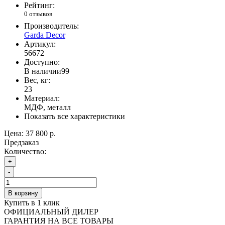
Рейтинг:
0 отзывов
Производитель:
Garda Decor
Артикул:
56672
Доступно:
В наличии
99
Вес, кг:
23
Материал:
МДФ, металл
Показать все характеристики
Цена:
37 800 р.
Предзаказ
Количество:
+
-
В корзину
Купить в 1 клик
ОФИЦИАЛЬНЫЙ ДИЛЕР
ГАРАНТИЯ НА ВСЕ ТОВАРЫ