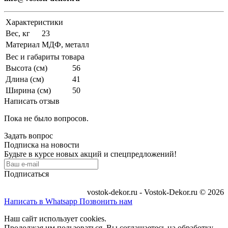
Характеристики
Вес, кг
23
Материал
МДФ, металл
Вес и габариты товара
Высота (см)
56
Длина (см)
41
Ширина (см)
50
Написать отзыв
Пока не было вопросов.
Задать вопрос
Подписка на новости
Будьте в курсе новых акций и спецпредложений!
Подписаться
vostok-dekor.ru - Vostok-Dekor.ru © 2026
Написать в Whatsapp
Позвонить нам
Наш сайт использует cookies.
Продолжая им пользоваться, Вы соглашаетесь на обработку