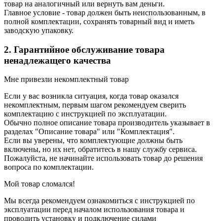
товар на аналогичный или вернуть вам деньги.
Главное условие - товар должен быть неиспользованным, в
полной комплектации, сохранять товарный вид и иметь
заводскую упаковку.
2. Гарантийное обслуживание товара
ненадлежащего качества
Мне привезли некомплектный товар
Если у вас возникла ситуация, когда товар оказался
некомплектным, первым шагом рекомендуем сверить
комплектацию с инструкцией по эксплуатации.
Обычно полное описание товара производитель указывает в
разделах "Описание товара" или "Комплектация".
Если вы уверены, что комплектующие должны быть
включены, но их нет, обратитесь в нашу службу сервиса.
Пожалуйста, не начинайте использовать товар до решения
вопроса по комплектации.
Мой товар сломался!
Мы всегда рекомендуем ознакомиться с инструкцией по
эксплуатации перед началом использования товара и
проводить установку и подключение силами