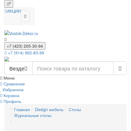
0
АКЦИИ
+7 (423) 205-30-94
+7 (914) 962-83-99
Везде
Меню
Сравнение
Избранное
Корзина
Профиль
Главная
Design мебель
Столы
Журнальные столы