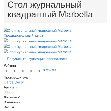
Стол журнальный
квадратный Marbella
Предварительный заказ
Получить консультацию специалиста
Рейтинг:
0 отзывов
Производитель:
Garda Decor
Артикул:
36536
Доступно:
В наличии
Вес, кг: