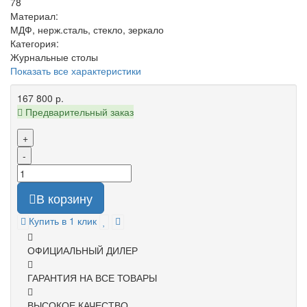
78
Материал:
МДФ, нерж.сталь, стекло, зеркало
Категория:
Журнальные столы
Показать все характеристики
167 800 р.
Предварительный заказ
+
-
В корзину
Купить в 1 клик
ОФИЦИАЛЬНЫЙ ДИЛЕР
ГАРАНТИЯ НА ВСЕ ТОВАРЫ
ВЫСОКОЕ КАЧЕСТВО