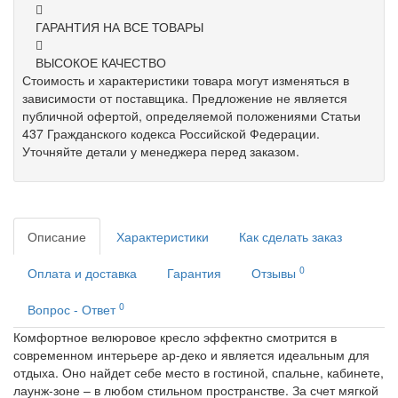
ГАРАНТИЯ НА ВСЕ ТОВАРЫ
ВЫСОКОЕ КАЧЕСТВО
Стоимость и характеристики товара могут изменяться в
зависимости от поставщика. Предложение не является
публичной офертой, определяемой положениями Статьи
437 Гражданского кодекса Российской Федерации.
Уточняйте детали у менеджера перед заказом.
Описание
Характеристики
Как сделать заказ
0
Оплата и доставка
Гарантия
Отзывы
0
Вопрос - Ответ
Комфортное велюровое кресло эффектно смотрится в
современном интерьере ар-деко и является идеальным для
отдыха. Оно найдет себе место в гостиной, спальне, кабинете,
лаунж-зоне – в любом стильном пространстве. За счет мягкой