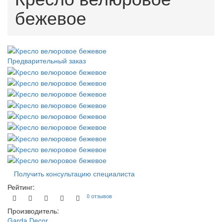
бежевое
Предварительный заказ
Получить консультацию специалиста
Рейтинг:
0 отзывов
Производитель:
Garda Decor