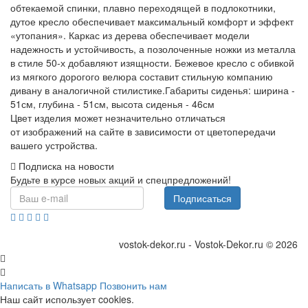
обтекаемой спинки, плавно переходящей в подлокотники,
дутое кресло обеспечивает максимальный комфорт и эффект
«утопания». Каркас из дерева обеспечивает модели
надежность и устойчивость, а позолоченные ножки из металла
в стиле 50-х добавляют изящности. Бежевое кресло с обивкой
из мягкого дорогого велюра составит стильную компанию
дивану в аналогичной стилистике.Габариты сиденья: ширина -
51см, глубина - 51см, высота сиденья - 46см
Цвет изделия может незначительно отличаться
от изображений на сайте в зависимости от цветопередачи
вашего устройства.
Подписка на новости
Будьте в курсе новых акций и спецпредложений!
Подписаться
vostok-dekor.ru - Vostok-Dekor.ru © 2026
Написать в Whatsapp
Позвонить нам
Наш сайт использует cookies.