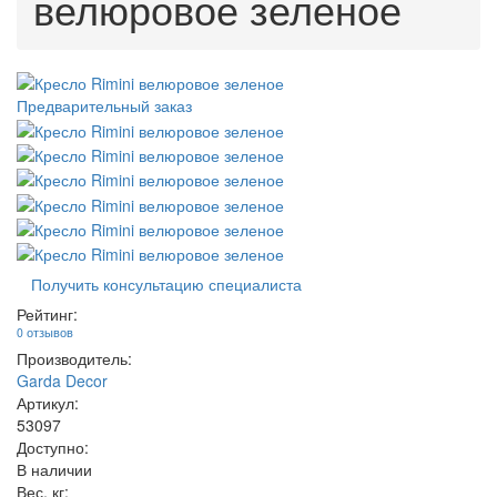
велюровое зеленое
Предварительный заказ
Получить консультацию специалиста
Рейтинг:
0 отзывов
Производитель:
Garda Decor
Артикул:
53097
Доступно:
В наличии
Вес, кг: