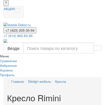
0
АКЦИИ
+7 (423) 205-30-94
+7 (914) 962-83-99
Везде
Меню
Сравнение
Избранное
Корзина
Профиль
Главная
Design мебель
Кресла
Кресло Rimini