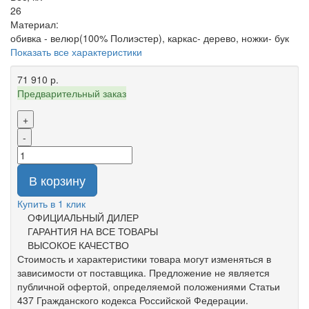
26
Материал:
обивка - велюр(100% Полиэстер), каркас- дерево, ножки- бук
Показать все характеристики
71 910 р.
Предварительный заказ
+
-
В корзину
Купить в 1 клик
ОФИЦИАЛЬНЫЙ ДИЛЕР
ГАРАНТИЯ НА ВСЕ ТОВАРЫ
ВЫСОКОЕ КАЧЕСТВО
Стоимость и характеристики товара могут изменяться в
зависимости от поставщика. Предложение не является
публичной офертой, определяемой положениями Статьи
437 Гражданского кодекса Российской Федерации.