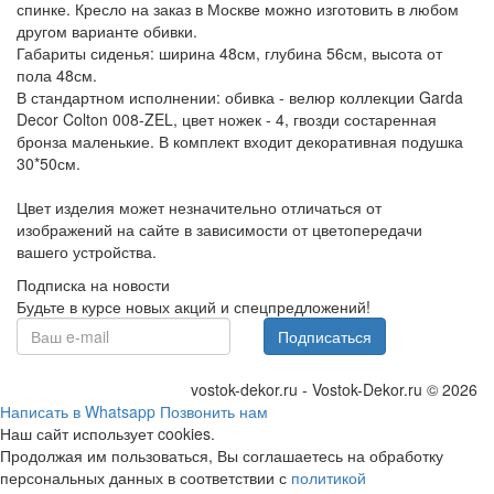
спинке. Кресло на заказ в Москве можно изготовить в любом
другом варианте обивки.
Габариты сиденья: ширина 48см, глубина 56см, высота от
пола 48см.
В стандартном исполнении: обивка - велюр коллекции Garda
Decor Colton 008-ZEL, цвет ножек - 4, гвозди состаренная
бронза маленькие. В комплект входит декоративная подушка
30*50см.
Цвет изделия может незначительно отличаться от
изображений на сайте в зависимости от цветопередачи
вашего устройства.
Подписка на новости
Будьте в курсе новых акций и спецпредложений!
Подписаться
vostok-dekor.ru - Vostok-Dekor.ru © 2026
Написать в Whatsapp
Позвонить нам
Наш сайт использует cookies.
Продолжая им пользоваться, Вы соглашаетесь на обработку
персональных данных в соответствии с
политикой