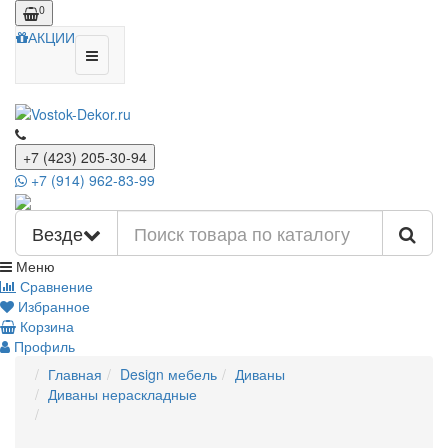
0
АКЦИИ
+7 (423) 205-30-94
+7 (914) 962-83-99
Везде
Меню
Сравнение
Избранное
Корзина
Профиль
Главная
Design мебель
Диваны
Диваны нераскладные