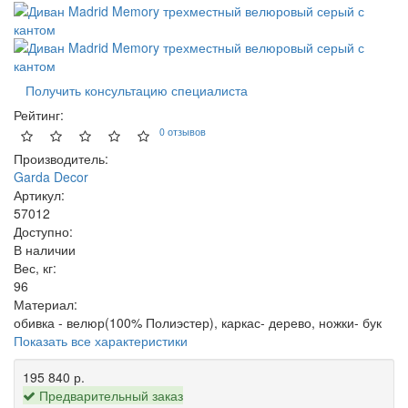
Получить консультацию специалиста
Рейтинг:
0 отзывов
Производитель:
Garda Decor
Артикул:
57012
Доступно:
В наличии
Вес, кг:
96
Материал:
обивка - велюр(100% Полиэстер), каркас- дерево, ножки- бук
Показать все характеристики
195 840 р.
Предварительный заказ