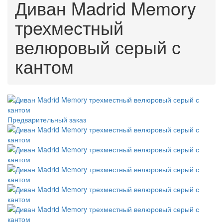
Диван Madrid Memory
трехместный
велюровый серый с
кантом
Предварительный заказ