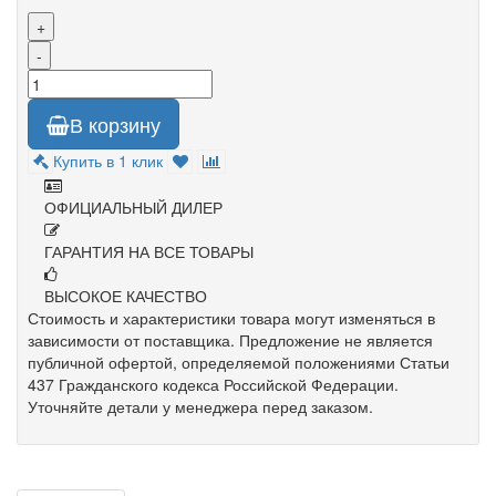
+
-
В корзину
Купить в 1 клик
ОФИЦИАЛЬНЫЙ ДИЛЕР
ГАРАНТИЯ НА ВСЕ ТОВАРЫ
ВЫСОКОЕ КАЧЕСТВО
Стоимость и характеристики товара могут изменяться в
зависимости от поставщика. Предложение не является
публичной офертой, определяемой положениями Статьи
437 Гражданского кодекса Российской Федерации.
Уточняйте детали у менеджера перед заказом.