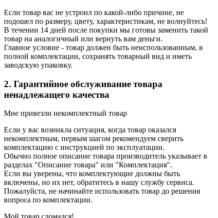
Если товар вас не устроил по какой-либо причине, не
подошел по размеру, цвету, характеристикам, не волнуйтесь!
В течении 14 дней после покупки мы готовы заменить такой
товар на аналогичный или вернуть вам деньги.
Главное условие - товар должен быть неиспользованным, в
полной комплектации, сохранять товарный вид и иметь
заводскую упаковку.
2. Гарантийное обслуживание товара
ненадлежащего качества
Мне привезли некомплектный товар
Если у вас возникла ситуация, когда товар оказался
некомплектным, первым шагом рекомендуем сверить
комплектацию с инструкцией по эксплуатации.
Обычно полное описание товара производитель указывает в
разделах "Описание товара" или "Комплектация".
Если вы уверены, что комплектующие должны быть
включены, но их нет, обратитесь в нашу службу сервиса.
Пожалуйста, не начинайте использовать товар до решения
вопроса по комплектации.
Мой товар сломался!