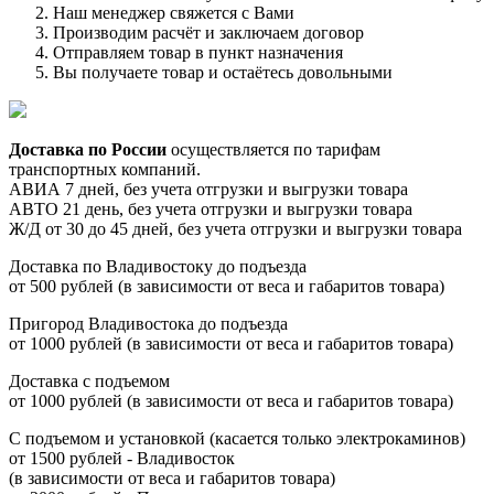
Наш менеджер свяжется с Вами
Производим расчёт и заключаем договор
Отправляем товар в пункт назначения
Вы получаете товар и остаётесь довольными
Доставка по России
осуществляется по тарифам
транспортных компаний.
АВИА 7 дней, без учета отгрузки и выгрузки товара
АВТО 21 день, без учета отгрузки и выгрузки товара
Ж/Д от 30 до 45 дней, без учета отгрузки и выгрузки товара
Доставка по Владивостоку до подъезда
от 500 рублей (в зависимости от веса и габаритов товара)
Пригород Владивостока до подъезда
от 1000 рублей (в зависимости от веса и габаритов товара)
Доставка с подъемом
от 1000 рублей (в зависимости от веса и габаритов товара)
С подъемом и установкой (касается только электрокаминов)
от 1500 рублей - Владивосток
(в зависимости от веса и габаритов товара)