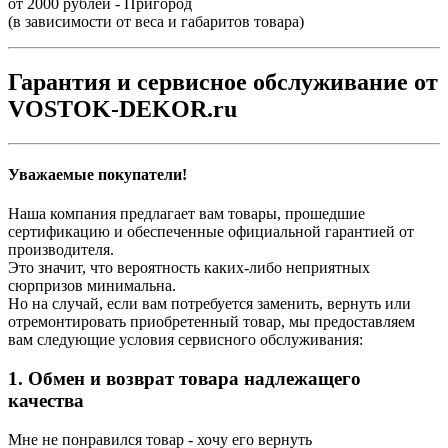
от 2000 рублей - Пригород
(в зависимости от веса и габаритов товара)
Гарантия и сервисное обслуживание от
VOSTOK-DEKOR.ru
Уважаемые покупатели!
Наша компания предлагает вам товары, прошедшие
сертификацию и обеспеченные официальной гарантией от
производителя.
Это значит, что вероятность каких-либо неприятных
сюрпризов минимальна.
Но на случай, если вам потребуется заменить, вернуть или
отремонтировать приобретенный товар, мы предоставляем
вам следующие условия сервисного обслуживания:
1. Обмен и возврат товара надлежащего
качества
Мне не понравился товар - хочу его вернуть