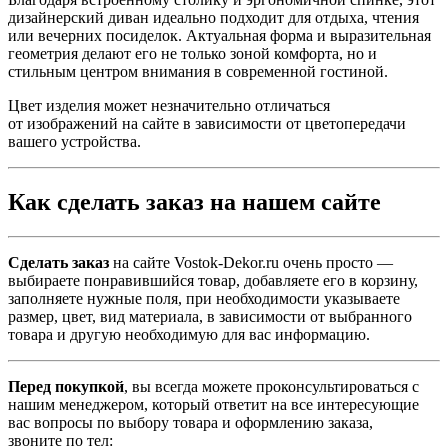
дизайнерский диван идеально подходит для отдыха, чтения
или вечерних посиделок. Актуальная форма и выразительная
геометрия делают его не только зоной комфорта, но и
стильным центром внимания в современной гостиной.
Цвет изделия может незначительно отличаться
от изображений на сайте в зависимости от цветопередачи
вашего устройства.
Как сделать заказ на нашем сайте
Сделать заказ
на сайте Vostok-Dekor.ru очень просто —
выбираете понравившийся товар, добавляете его в корзину,
заполняете нужные поля, при необходимости указываете
размер, цвет, вид материала, в зависимости от выбранного
товара и другую необходимую для вас информацию.
Перед покупкой
, вы всегда можете проконсультироваться с
нашим менеджером, который ответит на все интересующие
вас вопросы по выбору товара и оформлению заказа,
звоните по тел: