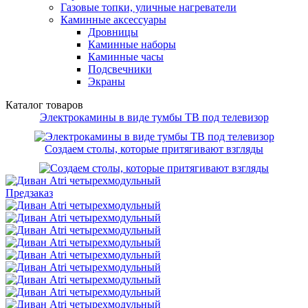
Газовые топки, уличные нагреватели
Каминные аксессуары
Дровницы
Каминные наборы
Каминные часы
Подсвечники
Экраны
Каталог товаров
Электрокамины в виде тумбы ТВ под телевизор
Создаем столы, которые притягивают взгляды
Предзаказ