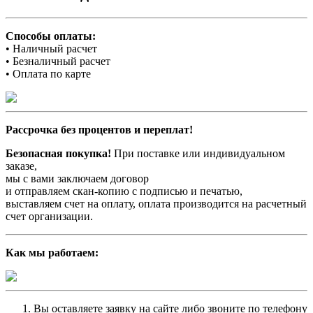
Способы оплаты:
• Наличный расчет
• Безналичный расчет
• Оплата по карте
Рассрочка без процентов и переплат!
Безопасная покупка!
При поставке или индивидуальном
заказе,
мы с вами заключаем договор
и отправляем скан-копию с подписью и печатью,
выставляем счет на оплату, оплата производится на расчетный
счет организации.
Как мы работаем:
Вы оставляете заявку на сайте либо звоните по телефону