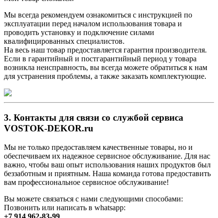
Мы всегда рекомендуем ознакомиться с инструкцией по
эксплуатации перед началом использования товара и
проводить установку и подключение силами
квалифицированных специалистов.
На весь наш товар предоставляется гарантия производителя.
Если в гарантийный и постгарантийный период у товара
возникла неисправность, вы всегда можете обратиться к нам
для устранения проблемы, а также заказать комплектующие.
3. Контакты для связи со службой сервиса
VOSTOK-DEKOR.ru
Мы не только предоставляем качественные товары, но и
обеспечиваем их надежное сервисное обслуживание. Для нас
важно, чтобы ваш опыт использования наших продуктов был
беззаботным и приятным. Наша команда готова предоставить
вам профессиональное сервисное обслуживание!
Вы можете связаться с нами следующими способами:
Позвонить или написать в whatsapp:
+7 914 962-83-99