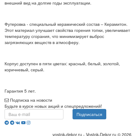
внешний вид на долгие годы эксплуатации.
Футеровка - специальный керамический состав – Керамитон.
Этот материал улучшает свойства горения топки, увеличивает
температуру сгорания, что минимизирует выброс
загрязняющих веществ в атмосферу.
Корпус доступен в пяти цветах: красный, белый, золотой,
коричневый, серый.
Гарантия 5 лет.
Подписка на новости
Будьте в курсе новых акций и спецпредложений!
Подписаться
vostok-dekor.ru - Vostok-Dekor.ru © 2026