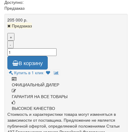
Доступно:
Предзаказ
205 000 р.
Предзаказ
+
-
В корзину
Купить в 1 клик
ОФИЦИАЛЬНЫЙ ДИЛЕР
ГАРАНТИЯ НА ВСЕ ТОВАРЫ
ВЫСОКОЕ КАЧЕСТВО
Стоимость и характеристики товара могут изменяться в
зависимости от поставщика. Предложение не является
публичной офертой, определяемой положениями Статьи
437 Гражданского кодекса Российской Федерации.