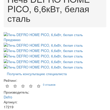
PICO, 6,6кВт, белая
сталь
Предзаказ
Получить консультацию специалиста
Рейтинг:
0 отзывов
Производитель:
Defro
Артикул:
17219