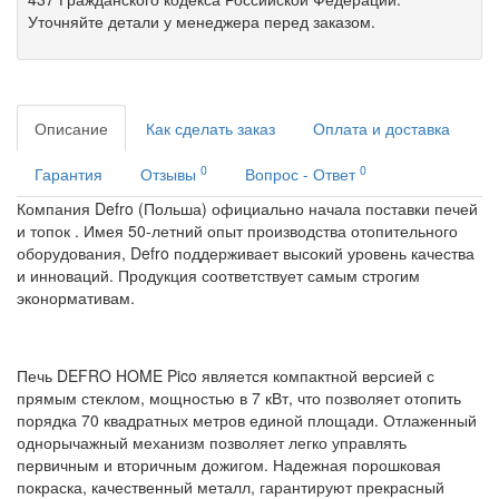
Уточняйте детали у менеджера перед заказом.
Описание
Как сделать заказ
Оплата и доставка
0
0
Гарантия
Отзывы
Вопрос - Ответ
Компания Defro (Польша) официально начала поставки печей
и топок . Имея 50-летний опыт производства отопительного
оборудования, Defro поддерживает высокий уровень качества
и инноваций. Продукция соответствует самым строгим
эконормативам.
Печь DEFRO HOME Pico является компактной версией с
прямым стеклом, мощностью в 7 кВт, что позволяет отопить
порядка 70 квадратных метров единой площади. Отлаженный
однорычажный механизм позволяет легко управлять
первичным и вторичным дожигом. Надежная порошковая
покраска, качественный металл, гарантируют прекрасный