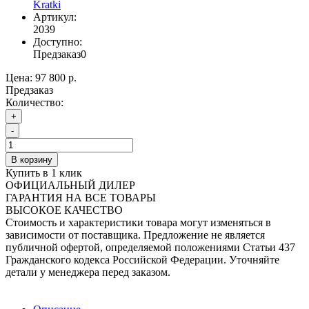
Kratki
Артикул:
2039
Доступно:
Предзаказ
0
Цена:
97 800 р.
Предзаказ
Количество:
+
-
В корзину
Купить в 1 клик
ОФИЦИАЛЬНЫЙ ДИЛЕР
ГАРАНТИЯ НА ВСЕ ТОВАРЫ
ВЫСОКОЕ КАЧЕСТВО
Стоимость и характеристики товара могут изменяться в
зависимости от поставщика. Предложение не является
публичной офертой, определяемой положениями Статьи 437
Гражданского кодекса Российской Федерации. Уточняйте
детали у менеджера перед заказом.