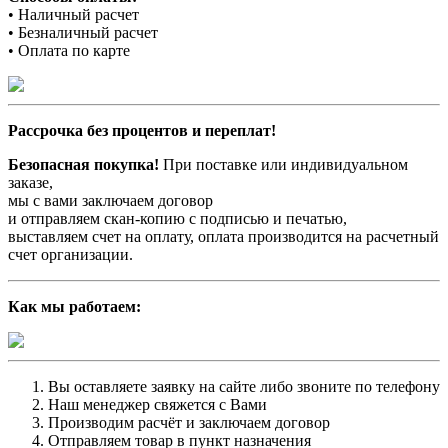
• Наличный расчет
• Безналичный расчет
• Оплата по карте
Рассрочка без процентов и переплат!
Безопасная покупка!
При поставке или индивидуальном
заказе,
мы с вами заключаем договор
и отправляем скан-копию с подписью и печатью,
выставляем счет на оплату, оплата производится на расчетный
счет организации.
Как мы работаем:
Вы оставляете заявку на сайте либо звоните по телефону
Наш менеджер свяжется с Вами
Производим расчёт и заключаем договор
Отправляем товар в пункт назначения