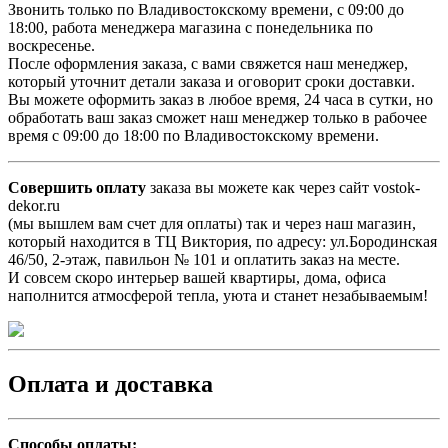
Звонить только по Владивостокскому времени, с 09:00 до
18:00, работа менеджера магазина с понедельника по
воскресенье.
После оформления заказа, с вами свяжется наш менеджер,
который уточнит детали заказа и оговорит сроки доставки.
Вы можете оформить заказ в любое время, 24 часа в сутки, но
обработать ваш заказ сможет наш менеджер только в рабочее
время с 09:00 до 18:00 по Владивостокскому времени.
Совершить оплату
заказа вы можете как через сайт vostok-
dekor.ru
(мы вышлем вам счет для оплаты) так и через наш магазин,
который находится в ТЦ Виктория, по адресу: ул.Бородинская
46/50, 2-этаж, павильон № 101 и оплатить заказ на месте.
И совсем скоро интерьер вашей квартиры, дома, офиса
наполнится атмосферой тепла, уюта и станет незабываемым!
Оплата и доставка
Способы оплаты: