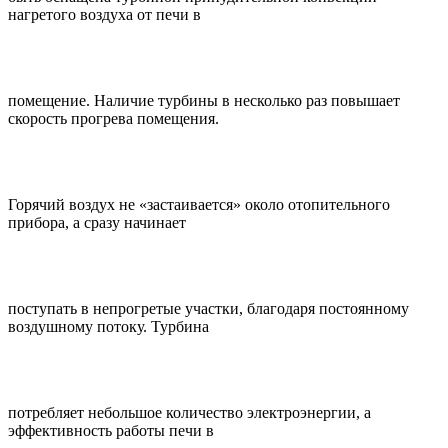
нагретого воздуха от печи в
помещение. Наличие турбины в несколько раз повышает
скорость прогрева помещения.
Горячий воздух не «застаивается» около отопительного
прибора, а сразу начинает
поступать в непрогретые участки, благодаря постоянному
воздушному потоку. Турбина
потребляет небольшое количество электроэнергии, а
эффективность работы печи в