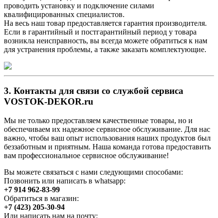
проводить установку и подключение силами
квалифицированных специалистов.
На весь наш товар предоставляется гарантия производителя.
Если в гарантийный и постгарантийный период у товара
возникла неисправность, вы всегда можете обратиться к нам
для устранения проблемы, а также заказать комплектующие.
3. Контакты для связи со службой сервиса
VOSTOK-DEKOR.ru
Мы не только предоставляем качественные товары, но и
обеспечиваем их надежное сервисное обслуживание. Для нас
важно, чтобы ваш опыт использования наших продуктов был
беззаботным и приятным. Наша команда готова предоставить
вам профессиональное сервисное обслуживание!
Вы можете связаться с нами следующими способами:
Позвонить или написать в whatsapp:
+7 914 962-83-99
Обратиться в магазин:
+7 (423) 205-30-94
Или написать нам на почту: