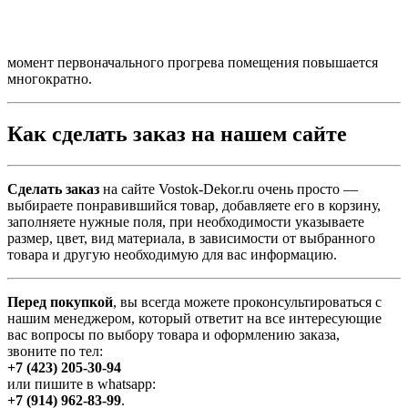
момент первоначального прогрева помещения повышается
многократно.
Как сделать заказ на нашем сайте
Сделать заказ
на сайте Vostok-Dekor.ru очень просто —
выбираете понравившийся товар, добавляете его в корзину,
заполняете нужные поля, при необходимости указываете
размер, цвет, вид материала, в зависимости от выбранного
товара и другую необходимую для вас информацию.
Перед покупкой
, вы всегда можете проконсультироваться с
нашим менеджером, который ответит на все интересующие
вас вопросы по выбору товара и оформлению заказа,
звоните по тел:
+7 (423) 205-30-94
или пишите в whatsapp:
+7 (914) 962-83-99
.