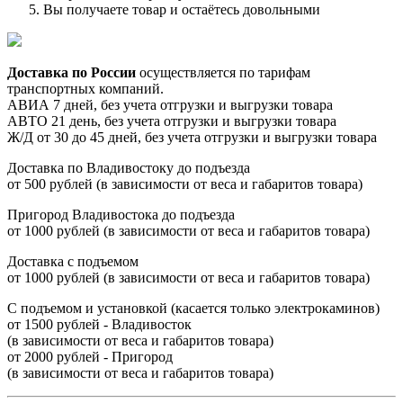
Вы получаете товар и остаётесь довольными
Доставка по России
осуществляется по тарифам
транспортных компаний.
АВИА 7 дней, без учета отгрузки и выгрузки товара
АВТО 21 день, без учета отгрузки и выгрузки товара
Ж/Д от 30 до 45 дней, без учета отгрузки и выгрузки товара
Доставка по Владивостоку до подъезда
от 500 рублей (в зависимости от веса и габаритов товара)
Пригород Владивостока до подъезда
от 1000 рублей (в зависимости от веса и габаритов товара)
Доставка с подъемом
от 1000 рублей (в зависимости от веса и габаритов товара)
С подъемом и установкой (касается только электрокаминов)
от 1500 рублей - Владивосток
(в зависимости от веса и габаритов товара)
от 2000 рублей - Пригород
(в зависимости от веса и габаритов товара)