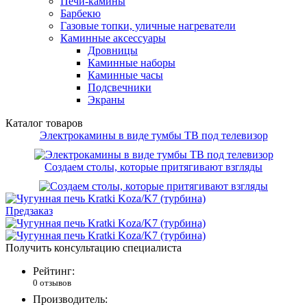
Печи-камины
Барбекю
Газовые топки, уличные нагреватели
Каминные аксессуары
Дровницы
Каминные наборы
Каминные часы
Подсвечники
Экраны
Каталог товаров
Электрокамины в виде тумбы ТВ под телевизор
Создаем столы, которые притягивают взгляды
Предзаказ
Получить консультацию специалиста
Рейтинг:
0 отзывов
Производитель: