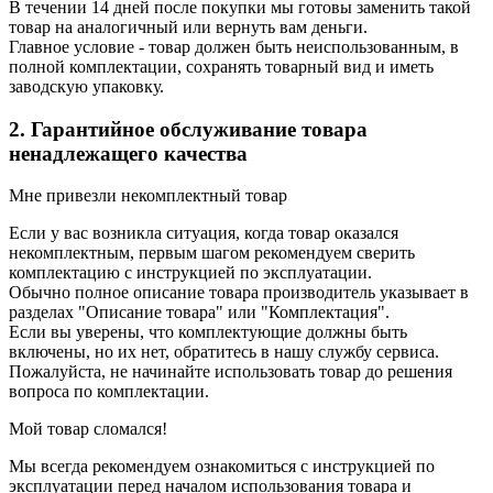
В течении 14 дней после покупки мы готовы заменить такой
товар на аналогичный или вернуть вам деньги.
Главное условие - товар должен быть неиспользованным, в
полной комплектации, сохранять товарный вид и иметь
заводскую упаковку.
2. Гарантийное обслуживание товара
ненадлежащего качества
Мне привезли некомплектный товар
Если у вас возникла ситуация, когда товар оказался
некомплектным, первым шагом рекомендуем сверить
комплектацию с инструкцией по эксплуатации.
Обычно полное описание товара производитель указывает в
разделах "Описание товара" или "Комплектация".
Если вы уверены, что комплектующие должны быть
включены, но их нет, обратитесь в нашу службу сервиса.
Пожалуйста, не начинайте использовать товар до решения
вопроса по комплектации.
Мой товар сломался!
Мы всегда рекомендуем ознакомиться с инструкцией по
эксплуатации перед началом использования товара и