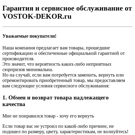
Гарантия и сервисное обслуживание от
VOSTOK-DEKOR.ru
Уважаемые покупатели!
Наша компания предлагает вам товары, прошедшие
сертификацию и обеспеченные официальной гарантией от
производителя.
Это значит, что вероятность каких-либо неприятных
сюрпризов минимальна.
Но на случай, если вам потребуется заменить, вернуть или
отремонтировать приобретенный товар, мы предоставляем
вам следующие условия сервисного обслуживания:
1. Обмен и возврат товара надлежащего
качества
Мне не понравился товар - хочу его вернуть
Если товар вас не устроил по какой-либо причине, не
подошел по размеру, цвету, характеристикам, не волнуйтесь!