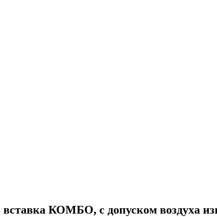
 вставка КОМБО, с допуском воздуха из