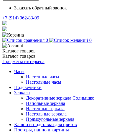
Заказать обратный звонок
+7 (914) 962-83-99
0
0
Каталог
товаров
Каталог
товаров
Предметы интерьера
Часы
Настенные часы
Настольные часы
Подсвечники
Зеркала
Декоративные зеркала Солнышко
Напольные зеркала
Настенные зеркала
Настольные зеркала
Прямоугольные зеркала
Кашпо и подставки для цветов
Постеры, панно и картины