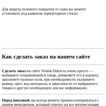
Для защиты полового покрытия от сажи вы можете
установить под камином термоупорное стекло.
Как сделать заказ на нашем сайте
Сделать заказ
на сайте Vostok-Dekor.ru очень просто —
выбираете понравившийся товар, добавляете его в корзину,
заполняете нужные поля, при необходимости указываете
размер, цвет, вид материала, в зависимости от выбранного
товара и другую необходимую для вас информацию.
Перед покупкой
, вы всегда можете проконсультироваться с
нашим менеджером, который ответит на все интересующие