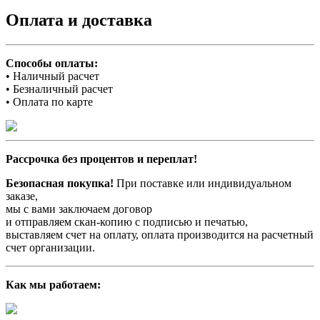
Оплата и доставка
Способы оплаты:
• Наличный расчет
• Безналичный расчет
• Оплата по карте
Рассрочка без процентов и переплат!
Безопасная покупка!
При поставке или индивидуальном
заказе,
мы с вами заключаем договор
и отправляем скан-копию с подписью и печатью,
выставляем счет на оплату, оплата производится на расчетный
счет организации.
Как мы работаем: