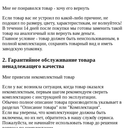
Мне не понравился товар - хочу его вернуть
Если товар вас не устроил по какой-либо причине, не
подошел по размеру, цвету, характеристикам, не волнуйтесь!
В течении 14 дней после покупки мы готовы заменить такой
товар на аналогичный или вернуть вам деньги.
Главное условие - товар должен быть неиспользованным, в
полной комплектации, сохранять товарный вид и иметь
заводскую упаковку.
2. Гарантийное обслуживание товара
ненадлежащего качества
Мне привезли некомплектный товар
Если у вас возникла ситуация, когда товар оказался
некомплектным, первым шагом рекомендуем сверить
комплектацию с инструкцией по эксплуатации.
Обычно полное описание товара производитель указывает в
разделах "Описание товара" или "Комплектация".
Если вы уверены, что комплектующие должны быть
включены, но их нет, обратитесь в нашу службу сервиса.
Пожалуйста, не начинайте использовать товар до решения
вопроса по комплектации.