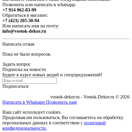
Позвонить или написать в whatsapp:
+7 914 962-83-99
Обратиться в магазин:
+7 (423) 205-30-94
Или написать нам на почту:
info@vostok-dekor.ru
Написать отзыв
Пока не было вопросов.
Задать вопрос
Подписка на новости
Будьте в курсе новых акций и спецпредложений!
Подписаться
vostok-dekor.ru - Vostok-Dekor.ru © 2026
Написать в Whatsapp
Позвонить нам
Наш сайт использует cookies.
Продолжая им пользоваться, Вы соглашаетесь на обработку
персональных данных в соответствии с
политикой
конфиденциальности.