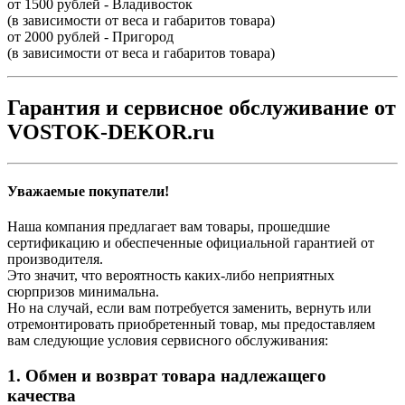
от 1500 рублей - Владивосток
(в зависимости от веса и габаритов товара)
от 2000 рублей - Пригород
(в зависимости от веса и габаритов товара)
Гарантия и сервисное обслуживание от
VOSTOK-DEKOR.ru
Уважаемые покупатели!
Наша компания предлагает вам товары, прошедшие
сертификацию и обеспеченные официальной гарантией от
производителя.
Это значит, что вероятность каких-либо неприятных
сюрпризов минимальна.
Но на случай, если вам потребуется заменить, вернуть или
отремонтировать приобретенный товар, мы предоставляем
вам следующие условия сервисного обслуживания:
1. Обмен и возврат товара надлежащего
качества