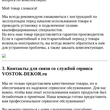
Мой товар сломался!
Мы всегда рекомендуем ознакомиться с инструкцией по
эксплуатации перед началом использования товара и
проводить установку и подключение силами
квалифицированных специалистов.
На весь наш товар предоставляется гарантия производителя.
Если в гарантийный и постгарантийный период у товара
возникла неисправность, вы всегда можете обратиться к нам
для устранения проблемы, а также заказать комплектующие.
3. Контакты для связи со службой сервиса
VOSTOK-DEKOR.ru
Мы не только предоставляем качественные товары, но и
обеспечиваем их надежное сервисное обслуживание. Для нас
важно, чтобы ваш опыт использования наших продуктов был
беззаботным и приятным. Наша команда готова предоставить
вам профессиональное сервисное обслуживание!
Вы можете связаться с нами следующими способами: