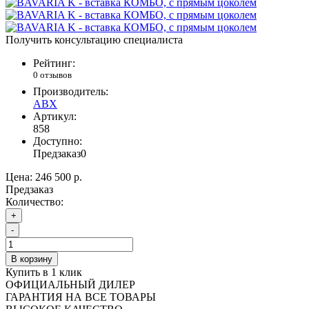
Получить консультацию специалиста
Рейтинг:
0 отзывов
Производитель:
ABX
Артикул:
858
Доступно:
Предзаказ
0
Цена:
246 500 р.
Предзаказ
Количество:
+
-
В корзину
Купить в 1 клик
ОФИЦИАЛЬНЫЙ ДИЛЕР
ГАРАНТИЯ НА ВСЕ ТОВАРЫ