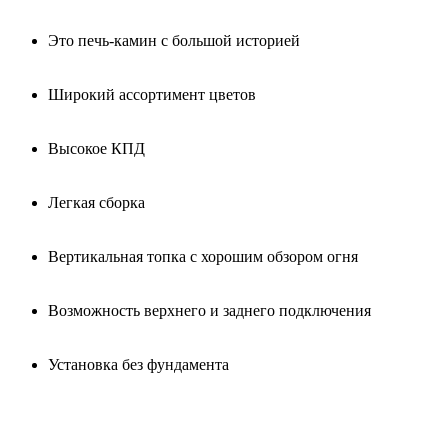
Это печь-камин с большой историей
Широкий ассортимент цветов
Высокое КПД
Легкая сборка
Вертикальная топка с хорошим обзором огня
Возможность верхнего и заднего подключения
Установка без фундамента