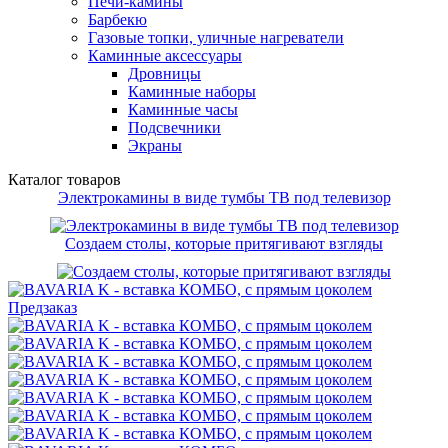
Печи-камины
Барбекю
Газовые топки, уличные нагреватели
Каминные аксессуары
Дровницы
Каминные наборы
Каминные часы
Подсвечники
Экраны
Каталог товаров
Электрокамины в виде тумбы ТВ под телевизор
Создаем столы, которые притягивают взгляды
Предзаказ