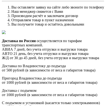
Вы оставляете заявку на сайте либо звоните по телефону
Наш менеджер свяжется с Вами
Производим расчёт и заключаем договор
Отправляем товар в пункт назначения
Вы получаете товар и остаётесь довольными
Доставка по России
осуществляется по тарифам
транспортных компаний.
АВИА 7 дней, без учета отгрузки и выгрузки товара
АВТО 21 день, без учета отгрузки и выгрузки товара
Ж/Д от 30 до 45 дней, без учета отгрузки и выгрузки товара
Доставка по Владивостоку до подъезда
от 500 рублей (в зависимости от веса и габаритов товара)
Пригород Владивостока до подъезда
от 1000 рублей (в зависимости от веса и габаритов товара)
Доставка с подъемом
от 1000 рублей (в зависимости от веса и габаритов товара)
С подъемом и установкой (касается только электрокаминов)