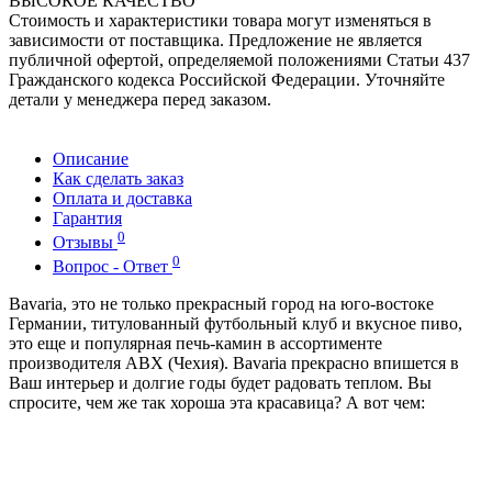
ВЫСОКОЕ КАЧЕСТВО
Стоимость и характеристики товара могут изменяться в
зависимости от поставщика. Предложение не является
публичной офертой, определяемой положениями Статьи 437
Гражданского кодекса Российской Федерации. Уточняйте
детали у менеджера перед заказом.
Описание
Как сделать заказ
Оплата и доставка
Гарантия
0
Отзывы
0
Вопрос - Ответ
Bavaria, это не только прекрасный город на юго-востоке
Германии, титулованный футбольный клуб и вкусное пиво,
это еще и популярная печь-камин в ассортименте
производителя АВХ (Чехия). Bavaria прекрасно впишется в
Ваш интерьер и долгие годы будет радовать теплом. Вы
спросите, чем же так хороша эта красавица? А вот чем: