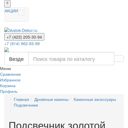
0
АКЦИИ
+7 (423) 205-30-94
+7 (914) 962-83-99
Везде
Меню
Сравнение
Избранное
Корзина
Профиль
Главная
Дровяные камины
Каминные аксессуары
Подсвечники
Подсвечник золотой