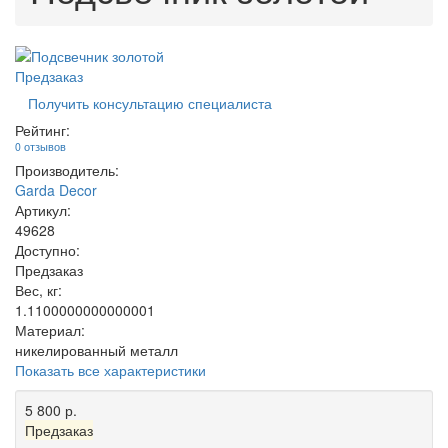
Предзаказ
Получить консультацию специалиста
Рейтинг:
0 отзывов
Производитель:
Garda Decor
Артикул:
49628
Доступно:
Предзаказ
Вес, кг:
1.1100000000000001
Материал:
никелированный металл
Показать все характеристики
5 800 р.
Предзаказ