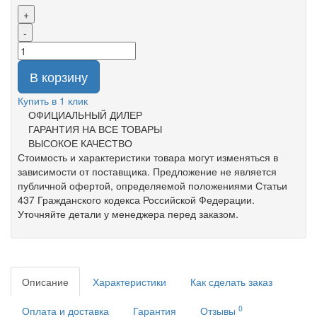
+
-
В корзину
Купить в 1 клик
ОФИЦИАЛЬНЫЙ ДИЛЕР
ГАРАНТИЯ НА ВСЕ ТОВАРЫ
ВЫСОКОЕ КАЧЕСТВО
Стоимость и характеристики товара могут изменяться в
зависимости от поставщика. Предложение не является
публичной офертой, определяемой положениями Статьи
437 Гражданского кодекса Российской Федерации.
Уточняйте детали у менеджера перед заказом.
Описание
Характеристики
Как сделать заказ
0
Оплата и доставка
Гарантия
Отзывы