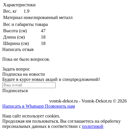
Характеристики
Вес, кг
1.9
Материал
никелированный металл
Вес и габариты товара
Высота (см)
47
Длина (см)
18
Ширина (см)
18
Написать отзыв
Пока не было вопросов.
Задать вопрос
Подписка на новости
Будьте в курсе новых акций и спецпредложений!
Подписаться
vostok-dekor.ru - Vostok-Dekor.ru © 2026
Написать в Whatsapp
Позвонить нам
Наш сайт использует cookies.
Продолжая им пользоваться, Вы соглашаетесь на обработку
персональных данных в соответствии с
политикой