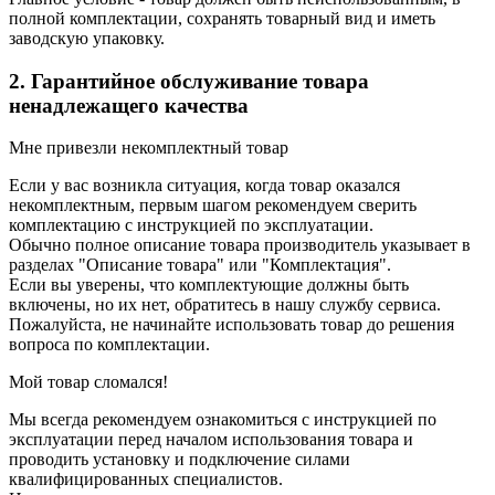
полной комплектации, сохранять товарный вид и иметь
заводскую упаковку.
2. Гарантийное обслуживание товара
ненадлежащего качества
Мне привезли некомплектный товар
Если у вас возникла ситуация, когда товар оказался
некомплектным, первым шагом рекомендуем сверить
комплектацию с инструкцией по эксплуатации.
Обычно полное описание товара производитель указывает в
разделах "Описание товара" или "Комплектация".
Если вы уверены, что комплектующие должны быть
включены, но их нет, обратитесь в нашу службу сервиса.
Пожалуйста, не начинайте использовать товар до решения
вопроса по комплектации.
Мой товар сломался!
Мы всегда рекомендуем ознакомиться с инструкцией по
эксплуатации перед началом использования товара и
проводить установку и подключение силами
квалифицированных специалистов.