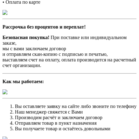
• Оплата по карте
Рассрочка без процентов и переплат!
Безопасная покупка!
При поставке или индивидуальном
заказе,
мы с вами заключаем договор
и отправляем скан-копию с подписью и печатью,
выставляем счет на оплату, оплата производится на расчетный
счет организации.
Как мы работаем:
Вы оставляете заявку на сайте либо звоните по телефону
Наш менеджер свяжется с Вами
Производим расчёт и заключаем договор
Отправляем товар в пункт назначения
Вы получаете товар и остаётесь довольными