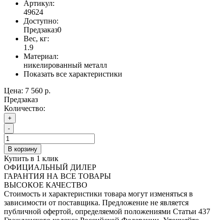
Артикул:
49624
Доступно:
Предзаказ
0
Вес, кг:
1.9
Материал:
никелированный металл
Показать все характеристики
Цена:
7 560 р.
Предзаказ
Количество:
+
-
В корзину
Купить в 1 клик
ОФИЦИАЛЬНЫЙ ДИЛЕР
ГАРАНТИЯ НА ВСЕ ТОВАРЫ
ВЫСОКОЕ КАЧЕСТВО
Стоимость и характеристики товара могут изменяться в
зависимости от поставщика. Предложение не является
публичной офертой, определяемой положениями Статьи 437