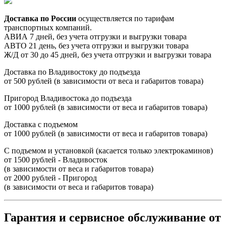
Доставка по России
осуществляется по тарифам
транспортных компаний.
АВИА 7 дней, без учета отгрузки и выгрузки товара
АВТО 21 день, без учета отгрузки и выгрузки товара
Ж/Д от 30 до 45 дней, без учета отгрузки и выгрузки товара
Доставка по Владивостоку до подъезда
от 500 рублей (в зависимости от веса и габаритов товара)
Пригород Владивостока до подъезда
от 1000 рублей (в зависимости от веса и габаритов товара)
Доставка с подъемом
от 1000 рублей (в зависимости от веса и габаритов товара)
С подъемом и установкой (касается только электрокаминов)
от 1500 рублей - Владивосток
(в зависимости от веса и габаритов товара)
от 2000 рублей - Пригород
(в зависимости от веса и габаритов товара)
Гарантия и сервисное обслуживание от