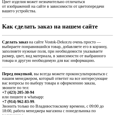
Цвет изделия может незначительно отличаться
от изображений на сайте в зависимости от цветопередачи
вашего устройства.
Как сделать заказ на нашем сайте
Сделать заказ
на сайте Vostok-Dekor.ru очень просто —
выбираете понравившийся товар, добавляете его в корзину,
заполняете нужные поля, при необходимости указываете
размер, цвет, вид материала, в зависимости от выбранного
товара и другую необходимую для вас информацию.
Перед покупкой
, вы всегда можете проконсультироваться с
нашим менеджером, который ответит на все интересующие
вас вопросы по выбору товара и оформлению заказа,
звоните по тел:
+7 (423) 205-30-94
или пишите в whatsapp:
+7 (914) 962-83-99
.
Звонить только по Владивостокскому времени, с 09:00 до
18:00, работа менеджера магазина с понедельника по