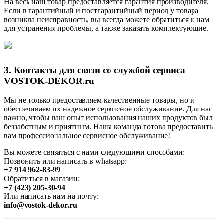
На весь наш товар предоставляется гарантия производителя.
Если в гарантийный и постгарантийный период у товара
возникла неисправность, вы всегда можете обратиться к нам
для устранения проблемы, а также заказать комплектующие.
3. Контакты для связи со службой сервиса
VOSTOK-DEKOR.ru
Мы не только предоставляем качественные товары, но и
обеспечиваем их надежное сервисное обслуживание. Для нас
важно, чтобы ваш опыт использования наших продуктов был
беззаботным и приятным. Наша команда готова предоставить
вам профессиональное сервисное обслуживание!
Вы можете связаться с нами следующими способами:
Позвонить или написать в whatsapp:
+7 914 962-83-99
Обратиться в магазин:
+7 (423) 205-30-94
Или написать нам на почту:
info@vostok-dekor.ru