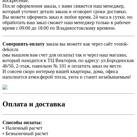
воскресенье.
После оформления заказа, с вами свяжется наш менеджер,
который уточнит детали заказа и оговорит сроки доставки.
Вы можете оформить заказ в любое время, 24 часа в сутки, но
обработать ваш заказ сможет наш менеджер только в рабочее
время с 09:00 до 18:00 по Владивостокскому времени.
Совершить оплату
заказа вы можете как через сайт vostok-
dekor.ru
(мы вышлем вам счет для оплаты) так и через наш магазин,
который находится в ТЦ Виктория, по адресу: ул.Бородинская
46/50, 2-этаж, павильон № 101 и оплатить заказ на месте.
И совсем скоро интерьер вашей квартиры, дома, офиса
наполнится атмосферой тепла, уюта и станет незабываемым!
Оплата и доставка
Способы оплаты:
• Наличный расчет
• Безналичный расчет