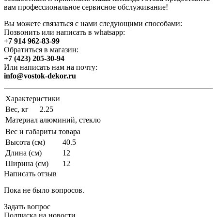
вам профессиональное сервисное обслуживание!
Вы можете связаться с нами следующими способами:
Позвонить или написать в whatsapp:
+7 914 962-83-99
Обратиться в магазин:
+7 (423) 205-30-94
Или написать нам на почту:
info@vostok-dekor.ru
Характеристики
Вес, кг
2.25
Материал
алюминий, стекло
Вес и габариты товара
Высота (см)
40.5
Длина (см)
12
Ширина (см)
12
Написать отзыв
Пока не было вопросов.
Задать вопрос
Подписка на новости