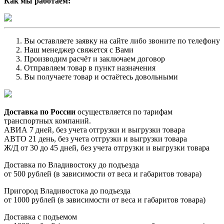
Как мы работаем:
Вы оставляете заявку на сайте либо звоните по телефону
Наш менеджер свяжется с Вами
Производим расчёт и заключаем договор
Отправляем товар в пункт назначения
Вы получаете товар и остаётесь довольными
Доставка по России
осуществляется по тарифам
транспортных компаний.
АВИА 7 дней, без учета отгрузки и выгрузки товара
АВТО 21 день, без учета отгрузки и выгрузки товара
Ж/Д от 30 до 45 дней, без учета отгрузки и выгрузки товара
Доставка по Владивостоку до подъезда
от 500 рублей (в зависимости от веса и габаритов товара)
Пригород Владивостока до подъезда
от 1000 рублей (в зависимости от веса и габаритов товара)
Доставка с подъемом