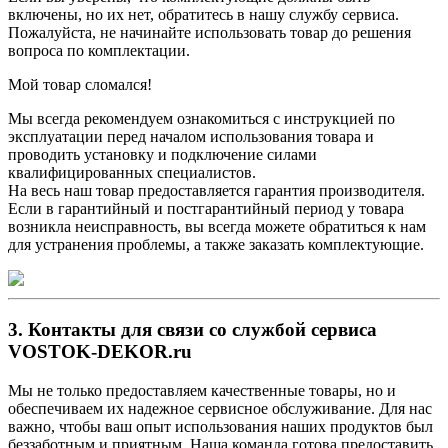
включены, но их нет, обратитесь в нашу службу сервиса.
Пожалуйста, не начинайте использовать товар до решения
вопроса по комплектации.
Мой товар сломался!
Мы всегда рекомендуем ознакомиться с инструкцией по
эксплуатации перед началом использования товара и
проводить установку и подключение силами
квалифицированных специалистов.
На весь наш товар предоставляется гарантия производителя.
Если в гарантийный и постгарантийный период у товара
возникла неисправность, вы всегда можете обратиться к нам
для устранения проблемы, а также заказать комплектующие.
3. Контакты для связи со службой сервиса
VOSTOK-DEKOR.ru
Мы не только предоставляем качественные товары, но и
обеспечиваем их надежное сервисное обслуживание. Для нас
важно, чтобы ваш опыт использования наших продуктов был
беззаботным и приятным. Наша команда готова предоставить