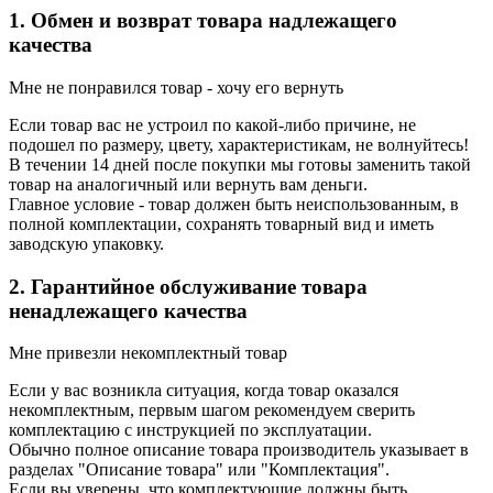
1. Обмен и возврат товара надлежащего
качества
Мне не понравился товар - хочу его вернуть
Если товар вас не устроил по какой-либо причине, не
подошел по размеру, цвету, характеристикам, не волнуйтесь!
В течении 14 дней после покупки мы готовы заменить такой
товар на аналогичный или вернуть вам деньги.
Главное условие - товар должен быть неиспользованным, в
полной комплектации, сохранять товарный вид и иметь
заводскую упаковку.
2. Гарантийное обслуживание товара
ненадлежащего качества
Мне привезли некомплектный товар
Если у вас возникла ситуация, когда товар оказался
некомплектным, первым шагом рекомендуем сверить
комплектацию с инструкцией по эксплуатации.
Обычно полное описание товара производитель указывает в
разделах "Описание товара" или "Комплектация".
Если вы уверены, что комплектующие должны быть