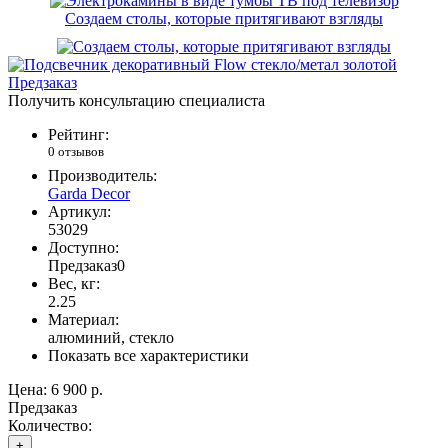
Создаем столы, которые притягивают взгляды
Предзаказ
Получить консультацию специалиста
Рейтинг:
0 отзывов
Производитель:
Garda Decor
Артикул:
53029
Доступно:
Предзаказ
0
Вес, кг:
2.25
Материал:
алюминий, стекло
Показать все характеристики
Цена:
6 900 р.
Предзаказ
Количество:
+