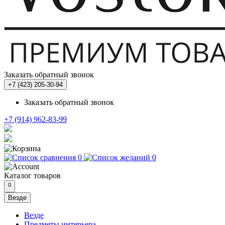
Заказать обратный звонок
+7 (423) 205-30-94
Заказать обратный звонок
+7 (914) 962-83-99
0
0
Каталог
товаров
0
Везде
Везде
Предметы интерьера