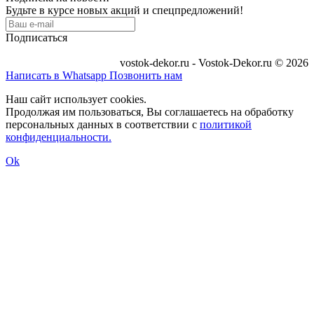
Будьте в курсе новых акций и спецпредложений!
Подписаться
vostok-dekor.ru - Vostok-Dekor.ru © 2026
Написать в Whatsapp
Позвонить нам
Наш сайт использует cookies.
Продолжая им пользоваться, Вы соглашаетесь на обработку
персональных данных в соответствии с
политикой
конфиденциальности.
Ok