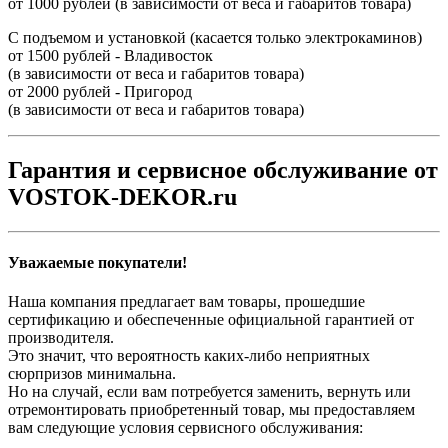
от 1000 рублей (в зависимости от веса и габаритов товара)
С подъемом и установкой (касается только электрокаминов)
от 1500 рублей - Владивосток
(в зависимости от веса и габаритов товара)
от 2000 рублей - Пригород
(в зависимости от веса и габаритов товара)
Гарантия и сервисное обслуживание от
VOSTOK-DEKOR.ru
Уважаемые покупатели!
Наша компания предлагает вам товары, прошедшие
сертификацию и обеспеченные официальной гарантией от
производителя.
Это значит, что вероятность каких-либо неприятных
сюрпризов минимальна.
Но на случай, если вам потребуется заменить, вернуть или
отремонтировать приобретенный товар, мы предоставляем
вам следующие условия сервисного обслуживания: