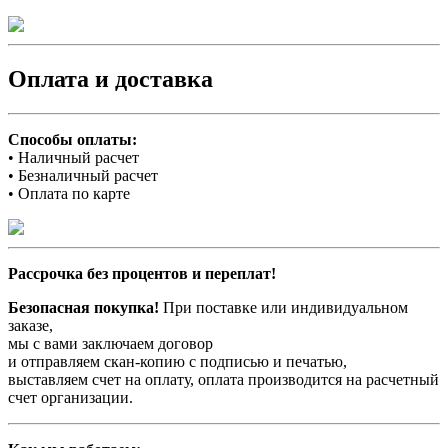
Оплата и доставка
Способы оплаты:
• Наличный расчет
• Безналичный расчет
• Оплата по карте
Рассрочка без процентов и переплат!
Безопасная покупка!
При поставке или индивидуальном
заказе,
мы с вами заключаем договор
и отправляем скан-копию с подписью и печатью,
выставляем счет на оплату, оплата производится на расчетный
счет организации.