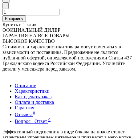
-
В корзину
Купить в 1 клик
ОФИЦИАЛЬНЫЙ ДИЛЕР
ГАРАНТИЯ НА ВСЕ ТОВАРЫ
ВЫСОКОЕ КАЧЕСТВО
Стоимость и характеристики товара могут изменяться в
зависимости от поставщика. Предложение не является
публичной офертой, определяемой положениями Статьи 437
Гражданского кодекса Российской Федерации. Уточняйте
детали у менеджера перед заказом.
Описание
Характеристики
Как сделать заказ
Оплата и доставка
Гарантия
0
Отзывы
0
Вопрос - Ответ
Эффективный подсвечник в виде бокала на ножке станет
акцентным украшением интерьера и привнесет в него нотку