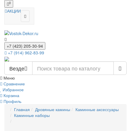
0
АКЦИИ
+7 (423) 205-30-94
+7 (914) 962-83-99
Везде
Меню
Сравнение
Избранное
Корзина
Профиль
Главная
Дровяные камины
Каминные аксессуары
Каминные наборы