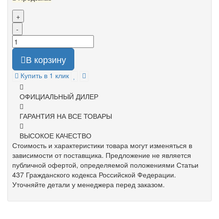
+
-
В корзину
Купить в 1 клик
ОФИЦИАЛЬНЫЙ ДИЛЕР
ГАРАНТИЯ НА ВСЕ ТОВАРЫ
ВЫСОКОЕ КАЧЕСТВО
Стоимость и характеристики товара могут изменяться в
зависимости от поставщика. Предложение не является
публичной офертой, определяемой положениями Статьи
437 Гражданского кодекса Российской Федерации.
Уточняйте детали у менеджера перед заказом.