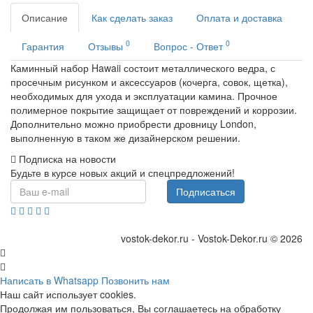
Описание
Как сделать заказ
Оплата и доставка
0
0
Гарантия
Отзывы
Вопрос - Ответ
Каминный набор Hawaii состоит металлического ведра, с
просечным рисунком и аксессуаров (кочерга, совок, щетка),
необходимых для ухода и эксплуатации камина. Прочное
полимерное покрытие защищает от повреждений и коррозии.
Дополнительно можно приобрести дровницу London,
выполненную в таком же дизайнерском решении.
Подписка на новости
Будьте в курсе новых акций и спецпредложений!
Подписаться
vostok-dekor.ru - Vostok-Dekor.ru © 2026
Написать в Whatsapp
Позвонить нам
Наш сайт использует cookies.
Продолжая им пользоваться, Вы соглашаетесь на обработку