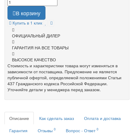
В корзину
Купить в 1 клик
ОФИЦИАЛЬНЫЙ ДИЛЕР
ГАРАНТИЯ НА ВСЕ ТОВАРЫ
ВЫСОКОЕ КАЧЕСТВО
Стоимость и характеристики товара могут изменяться в
зависимости от поставщика. Предложение не является
публичной офертой, определяемой положениями Статьи
437 Гражданского кодекса Российской Федерации.
Уточняйте детали у менеджера перед заказом.
Описание
Как сделать заказ
Оплата и доставка
0
0
Гарантия
Отзывы
Вопрос - Ответ