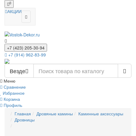
0
АКЦИИ
+7 (423) 205-30-94
+7 (914) 962-83-99
Везде
Меню
Сравнение
Избранное
Корзина
Профиль
Главная
Дровяные камины
Каминные аксессуары
Дровницы