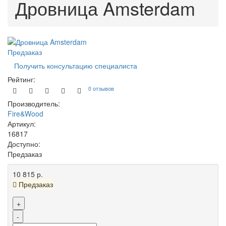
Дровница Amsterdam
Предзаказ
Получить консультацию специалиста
Рейтинг:
0 отзывов
Производитель:
Fire&Wood
Артикул:
16817
Доступно:
Предзаказ
10 815 р.
Предзаказ
+
-