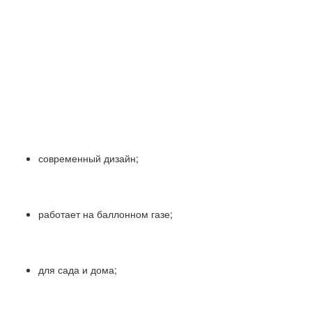
современный дизайн;
работает на баллонном газе;
для сада и дома;