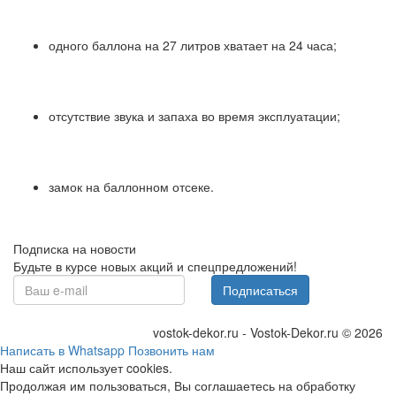
одного баллона на 27 литров хватает на 24 часа;
отсутствие звука и запаха во время эксплуатации;
замок на баллонном отсеке.
Подписка на новости
Будьте в курсе новых акций и спецпредложений!
Подписаться
vostok-dekor.ru - Vostok-Dekor.ru © 2026
Написать в Whatsapp
Позвонить нам
Наш сайт использует cookies.
Продолжая им пользоваться, Вы соглашаетесь на обработку