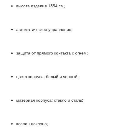
высота изделия 1554 см;
автоматическое управление;
защита от прямого контакта с огнем;
цвета корпуса: белый и черный;
материал корпуса: стекло и сталь;
клапан наклона;