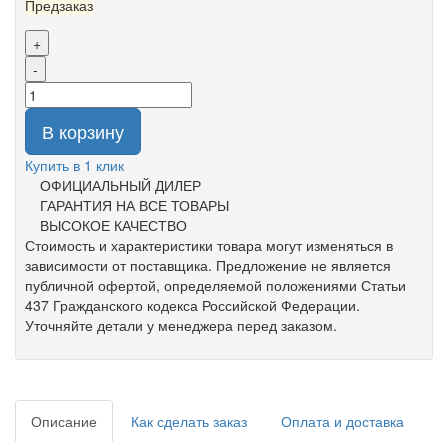
Предзаказ
+
-
В корзину
Купить в 1 клик
ОФИЦИАЛЬНЫЙ ДИЛЕР
ГАРАНТИЯ НА ВСЕ ТОВАРЫ
ВЫСОКОЕ КАЧЕСТВО
Стоимость и характеристики товара могут изменяться в
зависимости от поставщика. Предложение не является
публичной офертой, определяемой положениями Статьи
437 Гражданского кодекса Российской Федерации.
Уточняйте детали у менеджера перед заказом.
Описание
Как сделать заказ
Оплата и доставка