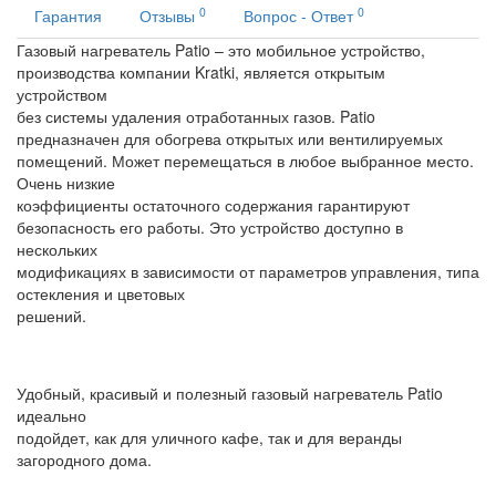
0
0
Гарантия
Отзывы
Вопрос - Ответ
Газовый нагреватель Patio – это мобильное устройство,
производства компании Kratki, является открытым
устройством
без системы удаления отработанных газов. Patio
предназначен для обогрева открытых или вентилируемых
помещений. Может перемещаться в любое выбранное место.
Очень низкие
коэффициенты остаточного содержания гарантируют
безопасность его работы. Это устройство доступно в
нескольких
модификациях в зависимости от параметров управления, типа
остекления и цветовых
решений.
Удобный, красивый и полезный газовый нагреватель Patio
идеально
подойдет, как для уличного кафе, так и для веранды
загородного дома.