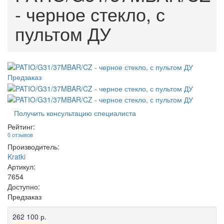
- черное стекло, с
пультом ДУ
Предзаказ
Получить консультацию специалиста
Рейтинг:
0 отзывов
Производитель:
Kratki
Артикул:
7654
Доступно:
Предзаказ
262 100 р.