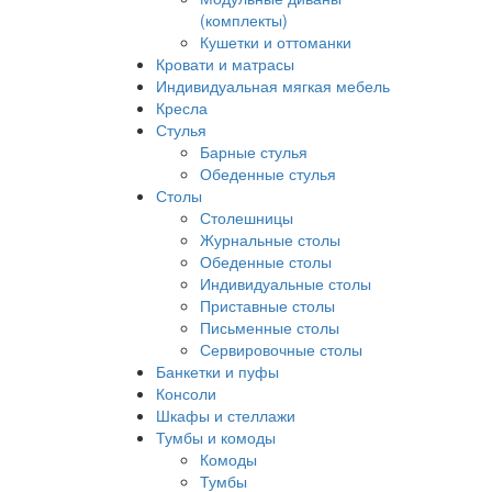
(комплекты)
Кушетки и оттоманки
Кровати и матрасы
Индивидуальная мягкая мебель
Кресла
Стулья
Барные стулья
Обеденные стулья
Столы
Столешницы
Журнальные столы
Обеденные столы
Индивидуальные столы
Приставные столы
Письменные столы
Сервировочные столы
Банкетки и пуфы
Консоли
Шкафы и стеллажи
Тумбы и комоды
Комоды
Тумбы