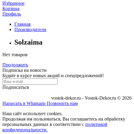
Избранное
Корзина
Профиль
Главная
Производители
Solzaima
Нет товаров
Продолжить
Подписка на новости
Будьте в курсе новых акций и спецпредложений!
Подписаться
vostok-dekor.ru - Vostok-Dekor.ru © 2026
Написать в Whatsapp
Позвонить нам
Наш сайт использует cookies.
Продолжая им пользоваться, Вы соглашаетесь на обработку
персональных данных в соответствии с
политикой
конфиденциальности.