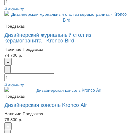
В корзину
Предзаказ
Дизайнерский журнальный стол из
керамогранита - Kronco Bird
Наличие:
Предзаказ
74 700 р.
+
-
В корзину
Предзаказ
Дизайнерская консоль Kronco Air
Наличие:
Предзаказ
76 800 р.
+