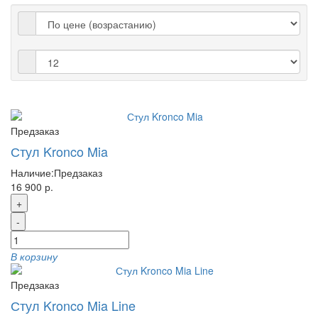
Предзаказ
Стул Kronco Mia
Наличие:
Предзаказ
16 900 р.
+
-
В корзину
Предзаказ
Стул Kronco Mia Line