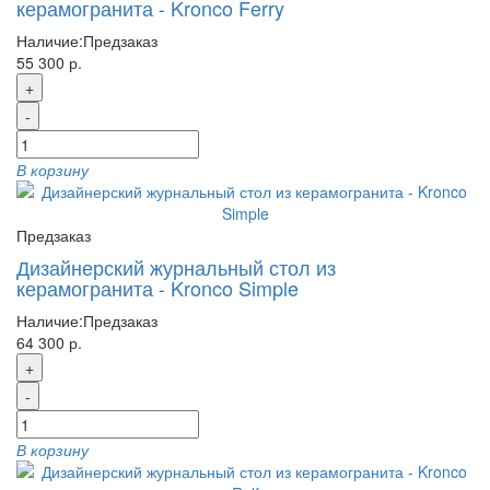
керамогранита - Kronco Ferry
Наличие:
Предзаказ
55 300 р.
+
-
В корзину
Предзаказ
Дизайнерский журнальный стол из
керамогранита - Kronco Simple
Наличие:
Предзаказ
64 300 р.
+
-
В корзину