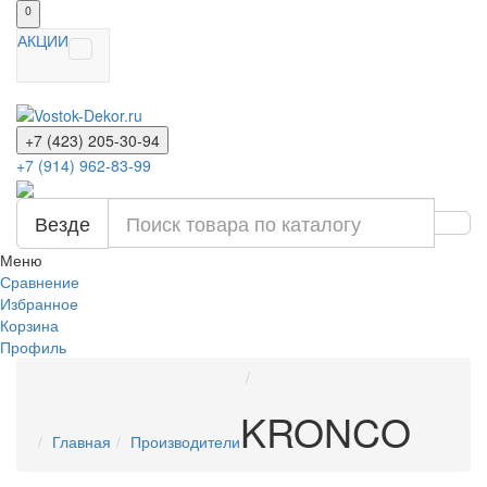
0
АКЦИИ
+7 (423) 205-30-94
+7 (914) 962-83-99
Везде
Меню
Сравнение
Избранное
Корзина
Профиль
KRONCO
Главная
Производители