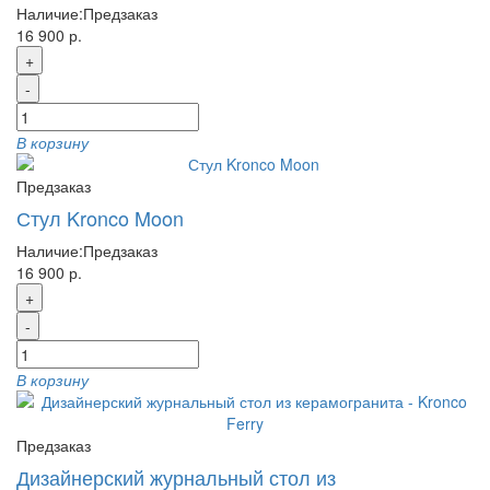
Наличие:
Предзаказ
16 900 р.
+
-
В корзину
Предзаказ
Стул Kronco Moon
Наличие:
Предзаказ
16 900 р.
+
-
В корзину
Предзаказ
Дизайнерский журнальный стол из