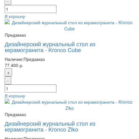
-
В корзину
Предзаказ
Дизайнерский журнальный стол из
керамогранита - Kronco Cube
Наличие:
Предзаказ
77 400 р.
+
-
В корзину
Предзаказ
Дизайнерский журнальный стол из
керамогранита - Kronco Ziko
Наличие:
Предзаказ