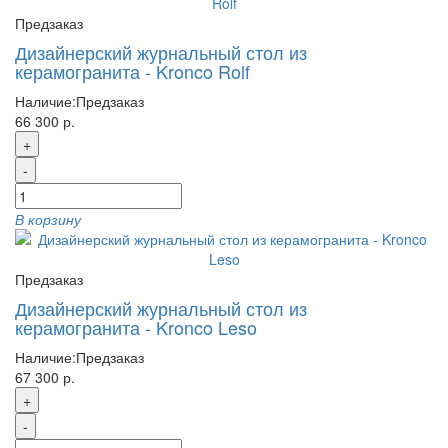
Предзаказ
Дизайнерский журнальный стол из
керамогранита - Kronco Rolf
Наличие:
Предзаказ
66 300 р.
+
-
В корзину
Предзаказ
Дизайнерский журнальный стол из
керамогранита - Kronco Leso
Наличие:
Предзаказ
67 300 р.
+
-