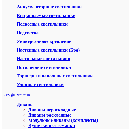
Аккумуляторные светильники
Встраиваемые светильники
Подвесные светильники
Подсветка
Универсальное крепление
Настенные светильники (Бра)
Настольные светильники
Потолочные светильники
Торшеры и напольные светильники
Уличные светильники
Design мебель
Диваны
Диваны нераскладные
Диваны раскладные
Модульные диваны (комплекты)
Кушетки и оттоманки