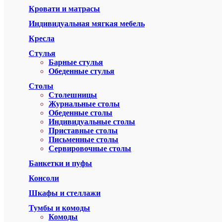
Кровати и матрасы
Индивидуальная мягкая мебель
Кресла
Стулья
Барные стулья
Обеденные стулья
Столы
Столешницы
Журнальные столы
Обеденные столы
Индивидуальные столы
Приставные столы
Письменные столы
Сервировочные столы
Банкетки и пуфы
Консоли
Шкафы и стеллажи
Тумбы и комоды
Комоды