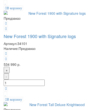
В корзину
Предзаказ
New Forest 1900 with Signature logs
Артикул:
34101
Наличие:
Предзаказ
534 990 р.
+
-
В корзину
Предзаказ