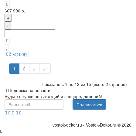
667 990 р.
+
-
В корзину
1
2
>
>|
Показано с 1 по 12 из 15 (всего 2 страниц)
Подписка на новости
Будьте в курсе новых акций и спецпредложений!
Подписаться
vostok-dekor.ru - Vostok-Dekor.ru © 2026