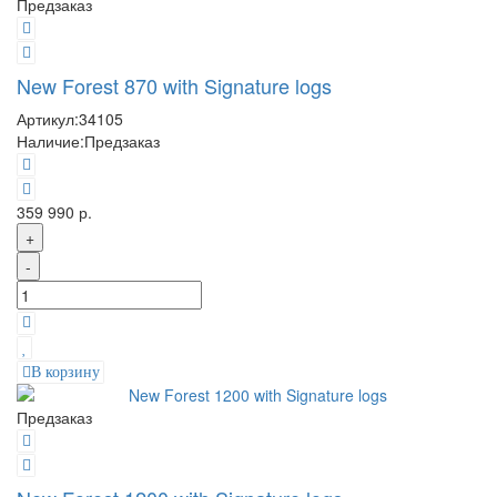
Предзаказ
New Forest 870 with Signature logs
Артикул:
34105
Наличие:
Предзаказ
359 990 р.
+
-
В корзину
Предзаказ