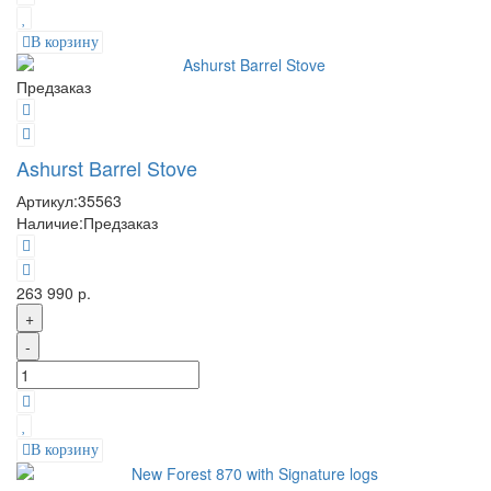
В корзину
Предзаказ
Ashurst Barrel Stove
Артикул:
35563
Наличие:
Предзаказ
263 990 р.
+
-
В корзину