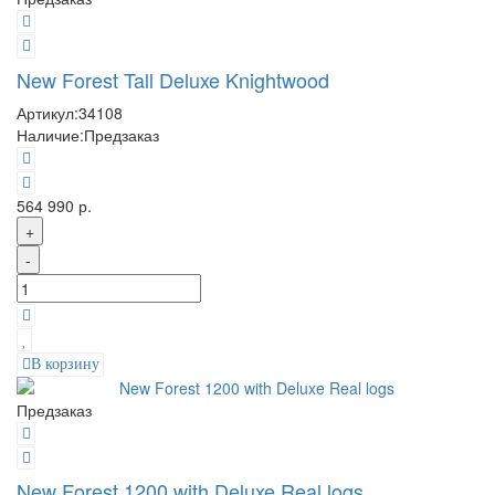
New Forest Tall Deluxe Knightwood
Артикул:
34108
Наличие:
Предзаказ
564 990 р.
+
-
В корзину
Предзаказ
New Forest 1200 with Deluxe Real logs