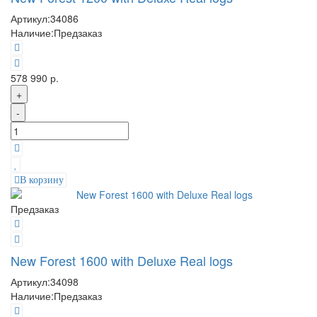
Артикул:
34086
Наличие:
Предзаказ
578 990 р.
+
-
В корзину
Предзаказ
New Forest 1600 with Deluxe Real logs
Артикул:
34098
Наличие:
Предзаказ