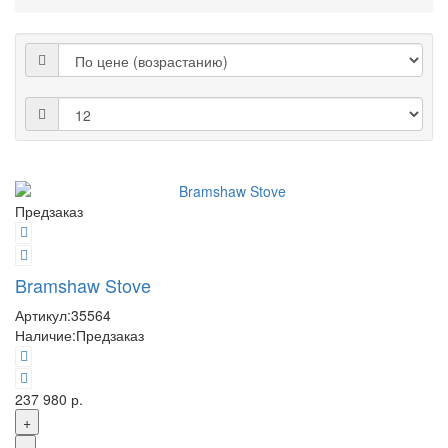
Предзаказ
Bramshaw Stove
Артикул:
35564
Наличие:
Предзаказ
237 980 р.
+