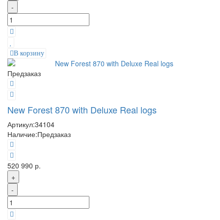
-
В корзину
Предзаказ
New Forest 870 with Deluxe Real logs
Артикул:
34104
Наличие:
Предзаказ
520 990 р.
+
-