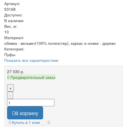
Артикул:
53168
Доступно:
В наличии
Вес, кг:
10
Материал:
обивка - вельвет(100% полиэстер), каркас и ножки - дерево
Категория:
Пуфы
Показать все характеристики
27 030 р.
Предварительный заказ
+
-
В корзину
Купить в 1 клик