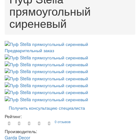
прямоугольный
сиреневый
Предварительный заказ
Получить консультацию специалиста
Рейтинг:
0 отзывов
Производитель:
Garda Decor