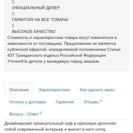
ОФИЦИАЛЬНЫЙ ДИЛЕР
ГАРАНТИЯ НА ВСЕ ТОВАРЫ
ВЫСОКОЕ КАЧЕСТВО
Стоимость и характеристики товара могут изменяться в
зависимости от поставщика. Предложение не является
публичной офертой, определяемой положениями Статьи
437 Гражданского кодекса Российской Федерации.
Уточняйте детали у менеджера перед заказом.
Описание
Характеристики
Как сделать заказ
0
Оплата и доставка
Гарантия
Отзывы
0
Вопрос - Ответ
Дизайнерский прямоугольный пуф в прихожую дополнит
собой современный интерьер и внесет в него нотку