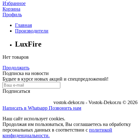
Избранное
Корзина
Профиль
Главная
Производители
LuxFire
Нет товаров
Продолжить
Подписка на новости
Будьте в курсе новых акций и спецпредложений!
Подписаться
vostok-dekor.ru - Vostok-Dekor.ru © 2026
Написать в Whatsapp
Позвонить нам
Наш сайт использует cookies.
Продолжая им пользоваться, Вы соглашаетесь на обработку
персональных данных в соответствии с
политикой
конфиденциальности.