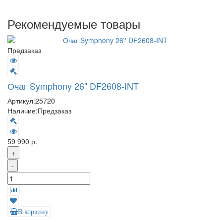
Рекомендуемые товары
Предзаказ
Очаг Symphony 26'' DF2608-INT
Артикул:
25720
Наличие:
Предзаказ
59 990 р.
+
-
В корзину