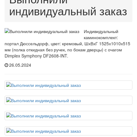
индивидуальный заказ
Индивидуальный
каминокомплект:
портал Дюссельдорф, цвет: кремовый, ШхВхГ 1525х1010х515
мм (полка откидная без ручек, по бокам дверцы) с очагом
Dimplex Symphony DF2608-INT.
26.05.2024