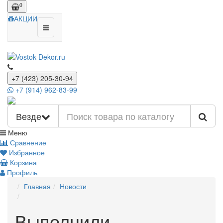
0
АКЦИИ
+7 (423) 205-30-94
+7 (914) 962-83-99
Везде
Меню
Сравнение
Избранное
Корзина
Профиль
Главная
Новости
Выполнили