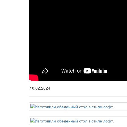
10.02.2024