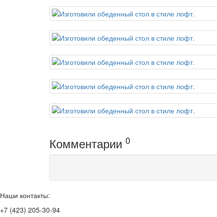
0
Комментарии
Наши контакты:
+7 (423) 205-30-94