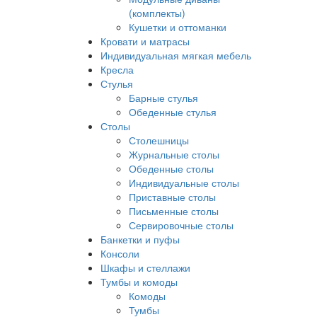
(комплекты)
Кушетки и оттоманки
Кровати и матрасы
Индивидуальная мягкая мебель
Кресла
Стулья
Барные стулья
Обеденные стулья
Столы
Столешницы
Журнальные столы
Обеденные столы
Индивидуальные столы
Приставные столы
Письменные столы
Сервировочные столы
Банкетки и пуфы
Консоли
Шкафы и стеллажи
Тумбы и комоды
Комоды
Тумбы