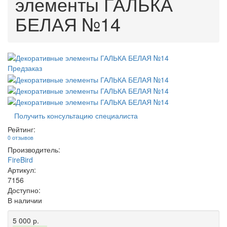
элементы ГАЛЬКА
БЕЛАЯ №14
Предзаказ
Получить консультацию специалиста
Рейтинг:
0 отзывов
Производитель:
FireBird
Артикул:
7156
Доступно:
В наличии
5 000 р.