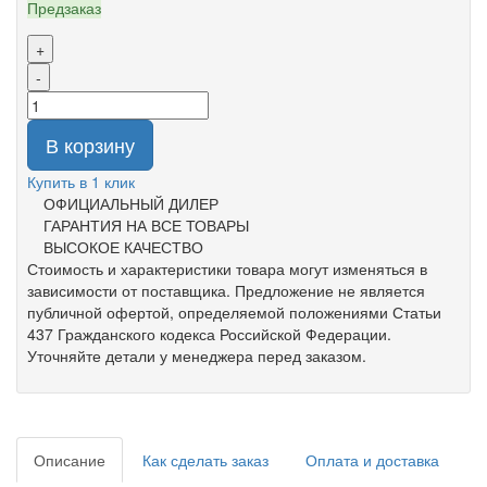
Предзаказ
+
-
В корзину
Купить в 1 клик
ОФИЦИАЛЬНЫЙ ДИЛЕР
ГАРАНТИЯ НА ВСЕ ТОВАРЫ
ВЫСОКОЕ КАЧЕСТВО
Стоимость и характеристики товара могут изменяться в
зависимости от поставщика. Предложение не является
публичной офертой, определяемой положениями Статьи
437 Гражданского кодекса Российской Федерации.
Уточняйте детали у менеджера перед заказом.
Описание
Как сделать заказ
Оплата и доставка